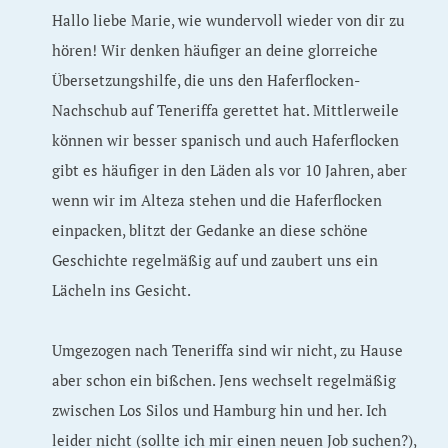
Hallo liebe Marie, wie wundervoll wieder von dir zu
hören! Wir denken häufiger an deine glorreiche
Übersetzungshilfe, die uns den Haferflocken-
Nachschub auf Teneriffa gerettet hat. Mittlerweile
können wir besser spanisch und auch Haferflocken
gibt es häufiger in den Läden als vor 10 Jahren, aber
wenn wir im Alteza stehen und die Haferflocken
einpacken, blitzt der Gedanke an diese schöne
Geschichte regelmäßig auf und zaubert uns ein
Lächeln ins Gesicht.
Umgezogen nach Teneriffa sind wir nicht, zu Hause
aber schon ein bißchen. Jens wechselt regelmäßig
zwischen Los Silos und Hamburg hin und her. Ich
leider nicht (sollte ich mir einen neuen Job suchen?),