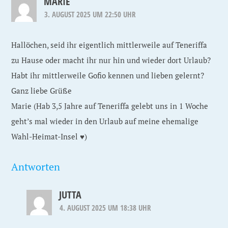
MARIE
3. AUGUST 2025 UM 22:50 UHR
Hallöchen, seid ihr eigentlich mittlerweile auf Teneriffa
zu Hause oder macht ihr nur hin und wieder dort Urlaub?
Habt ihr mittlerweile Gofio kennen und lieben gelernt?
Ganz liebe Grüße
Marie (Hab 3,5 Jahre auf Teneriffa gelebt uns in 1 Woche
geht’s mal wieder in den Urlaub auf meine ehemalige
Wahl-Heimat-Insel ♥️)
Antworten
JUTTA
4. AUGUST 2025 UM 18:38 UHR