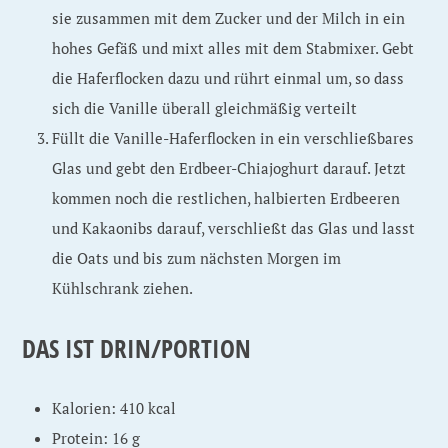
sie zusammen mit dem Zucker und der Milch in ein
hohes Gefäß und mixt alles mit dem Stabmixer. Gebt
die Haferflocken dazu und rührt einmal um, so dass
sich die Vanille überall gleichmäßig verteilt
Füllt die Vanille-Haferflocken in ein verschließbares
Glas und gebt den Erdbeer-Chiajoghurt darauf. Jetzt
kommen noch die restlichen, halbierten Erdbeeren
und Kakaonibs darauf, verschließt das Glas und lasst
die Oats und bis zum nächsten Morgen im
Kühlschrank ziehen.
DAS IST DRIN/PORTION
Kalorien: 410 kcal
Protein: 16 g