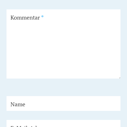
Kommentar
*
Name