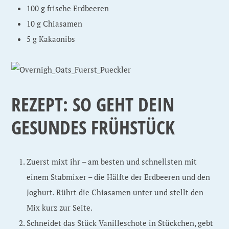
100 g frische Erdbeeren
10 g Chiasamen
5 g Kakaonibs
REZEPT: SO GEHT DEIN
GESUNDES FRÜHSTÜCK
Zuerst mixt ihr – am besten und schnellsten mit
einem Stabmixer – die Hälfte der Erdbeeren und den
Joghurt. Rührt die Chiasamen unter und stellt den
Mix kurz zur Seite.
Schneidet das Stück Vanilleschote in Stückchen, gebt