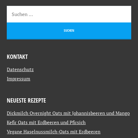
KONTAKT
Datenschutz
Impressum
NEUESTE REZEPTE
Dickmilch Overnight Oats mit Johannisbeeren und Mango
Kefir Oats mit Erdbeeren und Pfirsich
Vegane Haselnussmilch-Oats mit Erdbeeren