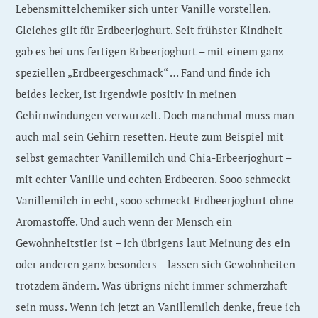
Lebensmittelchemiker sich unter Vanille vorstellen.
Gleiches gilt für Erdbeerjoghurt. Seit frühster Kindheit
gab es bei uns fertigen Erbeerjoghurt – mit einem ganz
speziellen „Erdbeergeschmack“ … Fand und finde ich
beides lecker, ist irgendwie positiv in meinen
Gehirnwindungen verwurzelt. Doch manchmal muss man
auch mal sein Gehirn resetten. Heute zum Beispiel mit
selbst gemachter Vanillemilch und Chia-Erbeerjoghurt –
mit echter Vanille und echten Erdbeeren. Sooo schmeckt
Vanillemilch in echt, sooo schmeckt Erdbeerjoghurt ohne
Aromastoffe. Und auch wenn der Mensch ein
Gewohnheitstier ist – ich übrigens laut Meinung des ein
oder anderen ganz besonders – lassen sich Gewohnheiten
trotzdem ändern. Was übrigns nicht immer schmerzhaft
sein muss. Wenn ich jetzt an Vanillemilch denke, freue ich