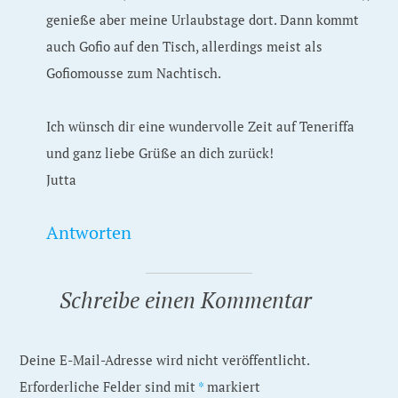
genieße aber meine Urlaubstage dort. Dann kommt
auch Gofio auf den Tisch, allerdings meist als
Gofiomousse zum Nachtisch.
Ich wünsch dir eine wundervolle Zeit auf Teneriffa
und ganz liebe Grüße an dich zurück!
Jutta
Antworten
Schreibe einen Kommentar
Deine E-Mail-Adresse wird nicht veröffentlicht.
Erforderliche Felder sind mit
*
markiert