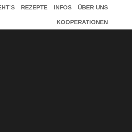
EHT’S
REZEPTE
INFOS
ÜBER UNS
KOOPERATIONEN