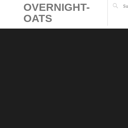
OVERNIGHT-
OATS