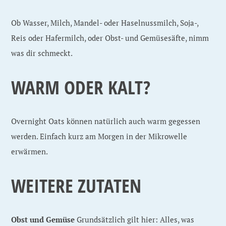
Ob Wasser, Milch, Mandel- oder Haselnussmilch, Soja-,
Reis oder Hafermilch, oder Obst- und Gemüsesäfte, nimm
was dir schmeckt.
WARM ODER KALT?
Overnight Oats können natürlich auch warm gegessen
werden. Einfach kurz am Morgen in der Mikrowelle
erwärmen.
WEITERE ZUTATEN
Obst und Gemüse
Grundsätzlich gilt hier: Alles, was