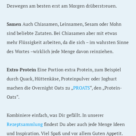
Deswegen am besten erst am Morgen drüberstreuen.
Samen
Auch Chiasamen, Leinsamen, Sesam oder Mohn
sind beliebte Zutaten. Bei Chiasamen aber mit etwas
mehr Flüssigkeit arbeiten, da die sich – im wahrsten Sinne
des Wortes –wirklich jede Menge davon reinziehen.
Extra-Protein
Eine Portion extra Protein, zum Beispiel
durch Quark, Hüttenkäse, Proteinpulver oder Joghurt
machen die Overnight Oats zu „
PROATS
“, den „Protein-
Oats“.
Kombiniere einfach, was Dir gefällt. In unserer
Rezeptsammlung
findest Du aber auch jede Menge Ideen
und Inspiration. Viel Spaß und vor allem Guten Appetit.