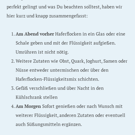
perfekt gelingt und was Du beachten solltest, haben wir
hier kurz und knapp zusammengefasst:
Am Abend vorher
Haferflocken in ein Glas oder eine
Schale geben und mit der Flüssigkeit aufgießen.
Umrühren ist nicht nötig.
Weitere Zutaten wie Obst, Quark, Joghurt, Samen oder
Nüsse entweder untermischen oder über den
Haferflocken-Flüssigkeitsmix schichten.
Gefäß verschließen und über Nacht in den
Kühlschrank stellen
Am Morgen
Sofort genießen oder nach Wunsch mit
weiterer Flüssigkeit, anderen Zutaten oder eventuell
auch Süßungsmitteln ergänzen.