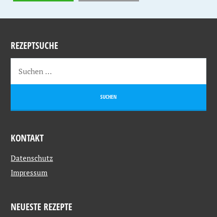
REZEPTSUCHE
KONTAKT
Datenschutz
Impressum
NEUESTE REZEPTE