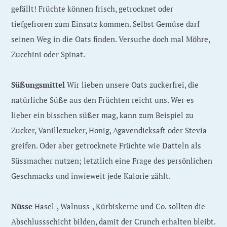
gefällt! Früchte können frisch, getrocknet oder
tiefgefroren zum Einsatz kommen. Selbst Gemüse darf
seinen Weg in die Oats finden. Versuche doch mal Möhre,
Zucchini oder Spinat.
Süßungsmittel
Wir lieben unsere Oats zuckerfrei, die
natürliche Süße aus den Früchten reicht uns. Wer es
lieber ein bisschen süßer mag, kann zum Beispiel zu
Zucker, Vanillezucker, Honig, Agavendicksaft oder Stevia
greifen. Oder aber getrocknete Früchte wie Datteln als
Süssmacher nutzen; letztlich eine Frage des persönlichen
Geschmacks und inwieweit jede Kalorie zählt.
Nüsse
Hasel-, Walnuss-, Kürbiskerne und Co. sollten die
Abschlussschicht bilden, damit der Crunch erhalten bleibt.