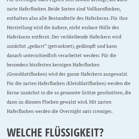
zarte Haferflocken. Beide Sorten sind Vollkornflocken,
enthalten also alle Bestandteile des Haferkerns. Für ihre
Herstellung wird die äußere, nicht essbare Hülle des
Haferkorns entfernt. Der verbleibende Haferkern wird
zunächst „gedarrt“ (getrocknet), gedämpft und kann
danach unterschiedlich verarbeitet werden: Für die
besonders bissfesten kernigen Haferflocken
(Grossblattflocken) wird der ganze Haferkern ausgewalzt.
Für die zarten Haferflocken (Kleinblattflocken) werden die
Kerne zunächst in die so genannte Grütze geschnitten, die
dann zu dünnen Flocken gewalzt wird. Mit zarten
Haferflocken werden die Overnight oats cremiger.
WELCHE FLÜSSIGKEIT?