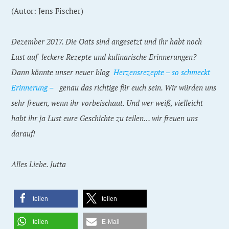
(Autor: Jens Fischer)
Dezember 2017.
Die Oats sind angesetzt und ihr habt noch
Lust auf leckere Rezepte und kulinarische Erinnerungen?
Dann könnte unser neuer blog
Herzensrezepte – so schmeckt
Erinnerung –
genau das richtige für euch sein. Wir würden uns
sehr freuen, wenn ihr vorbeischaut. Und wer weiß, vielleicht
habt ihr ja Lust eure Geschichte zu teilen… wir freuen uns
darauf!
Alles Liebe. Jutta
teilen
teilen
teilen
E-Mail