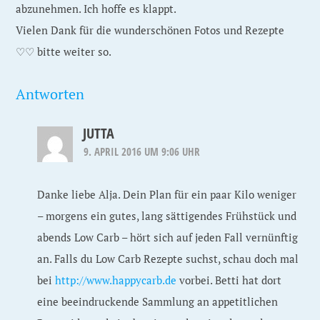
abzunehmen. Ich hoffe es klappt.
Vielen Dank für die wunderschönen Fotos und Rezepte
♡♡ bitte weiter so.
Antworten
JUTTA
9. APRIL 2016 UM 9:06 UHR
Danke liebe Alja. Dein Plan für ein paar Kilo weniger
– morgens ein gutes, lang sättigendes Frühstück und
abends Low Carb – hört sich auf jeden Fall vernünftig
an. Falls du Low Carb Rezepte suchst, schau doch mal
bei
http://www.happycarb.de
vorbei. Betti hat dort
eine beeindruckende Sammlung an appetitlichen