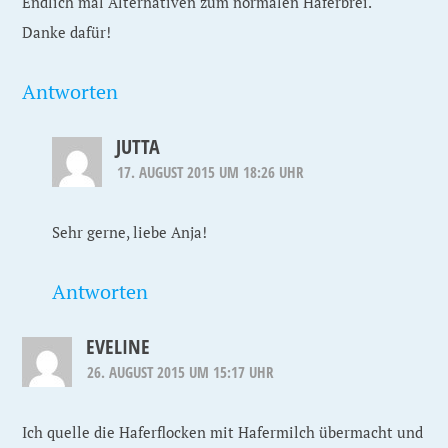
Endlich mal Alternativen zum normalen Haferbrei.
Danke dafür!
Antworten
JUTTA
17. AUGUST 2015 UM 18:26 UHR
Sehr gerne, liebe Anja!
Antworten
EVELINE
26. AUGUST 2015 UM 15:17 UHR
Ich quelle die Haferflocken mit Hafermilch übermacht und