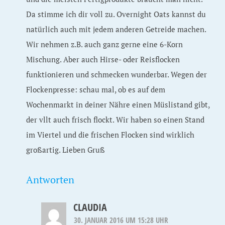
Da stimme ich dir voll zu. Overnight Oats kannst du
natürlich auch mit jedem anderen Getreide machen.
Wir nehmen z.B. auch ganz gerne eine 6-Korn
Mischung. Aber auch Hirse- oder Reisflocken
funktionieren und schmecken wunderbar. Wegen der
Flockenpresse: schau mal, ob es auf dem
Wochenmarkt in deiner Nähre einen Müslistand gibt,
der vllt auch frisch flockt. Wir haben so einen Stand
im Viertel und die frischen Flocken sind wirklich
großartig. Lieben Gruß
Antworten
CLAUDIA
30. JANUAR 2016 UM 15:28 UHR