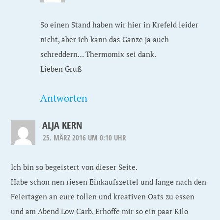
So einen Stand haben wir hier in Krefeld leider
nicht, aber ich kann das Ganze ja auch
schreddern… Thermomix sei dank.
Lieben Gruß
Antworten
ALJA KERN
25. MÄRZ 2016 UM 0:10 UHR
Ich bin so begeistert von dieser Seite.
Habe schon nen riesen Einkaufszettel und fange nach den
Feiertagen an eure tollen und kreativen Oats zu essen
und am Abend Low Carb. Erhoffe mir so ein paar Kilo