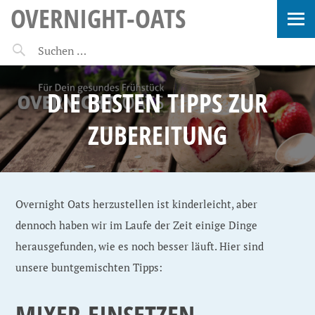
OVERNIGHT-OATS
DIE BESTEN TIPPS ZUR
ZUBEREITUNG
Overnight Oats herzustellen ist kinderleicht, aber
dennoch haben wir im Laufe der Zeit einige Dinge
herausgefunden, wie es noch besser läuft. Hier sind
unsere buntgemischten Tipps:
MIXER EINSETZEN