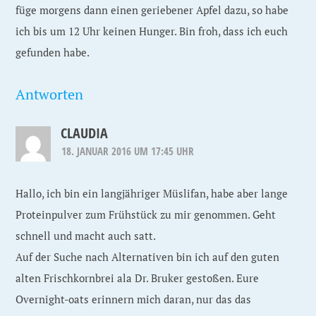
füge morgens dann einen geriebener Apfel dazu, so habe
ich bis um 12 Uhr keinen Hunger. Bin froh, dass ich euch
gefunden habe.
Antworten
CLAUDIA
18. JANUAR 2016 UM 17:45 UHR
Hallo, ich bin ein langjähriger Müslifan, habe aber lange
Proteinpulver zum Frühstück zu mir genommen. Geht
schnell und macht auch satt.
Auf der Suche nach Alternativen bin ich auf den guten
alten Frischkornbrei ala Dr. Bruker gestoßen. Eure
Overnight-oats erinnern mich daran, nur das das