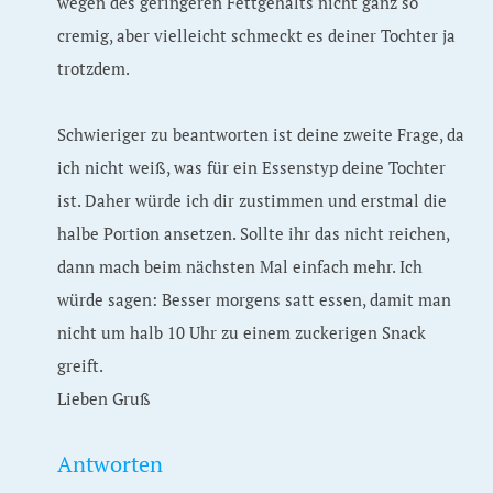
wegen des geringeren Fettgehalts nicht ganz so
cremig, aber vielleicht schmeckt es deiner Tochter ja
trotzdem.
Schwieriger zu beantworten ist deine zweite Frage, da
ich nicht weiß, was für ein Essenstyp deine Tochter
ist. Daher würde ich dir zustimmen und erstmal die
halbe Portion ansetzen. Sollte ihr das nicht reichen,
dann mach beim nächsten Mal einfach mehr. Ich
würde sagen: Besser morgens satt essen, damit man
nicht um halb 10 Uhr zu einem zuckerigen Snack
greift.
Lieben Gruß
Antworten