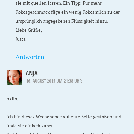
sie mit quellen lassen. Ein Tipp: Für mehr
Kokosgeschmack füge ein wenig Kokosmilch zu der
ursprünglich angegebenen Flüssigkeit hinzu.
Liebe Grüße,
Jutta
Antworten
ANJA
16. AUGUST 2015 UM 21:38 UHR
hallo,
ich bin dieses Wochenende auf eure Seite gestoßen und
finde sie einfach super.