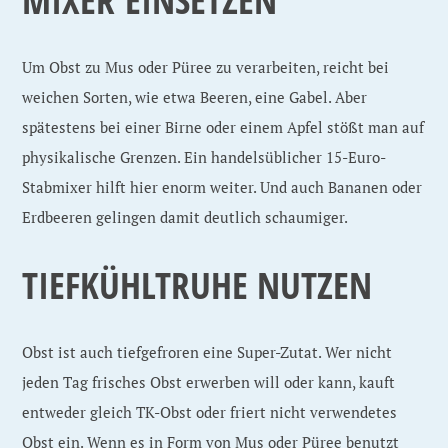
Um Obst zu Mus oder Püree zu verarbeiten, reicht bei
weichen Sorten, wie etwa Beeren, eine Gabel. Aber
spätestens bei einer Birne oder einem Apfel stößt man auf
physikalische Grenzen. Ein handelsüblicher 15-Euro-
Stabmixer hilft hier enorm weiter. Und auch Bananen oder
Erdbeeren gelingen damit deutlich schaumiger.
TIEFKÜHLTRUHE NUTZEN
Obst ist auch tiefgefroren eine Super-Zutat. Wer nicht
jeden Tag frisches Obst erwerben will oder kann, kauft
entweder gleich TK-Obst oder friert nicht verwendetes
Obst ein. Wenn es in Form von Mus oder Püree benutzt