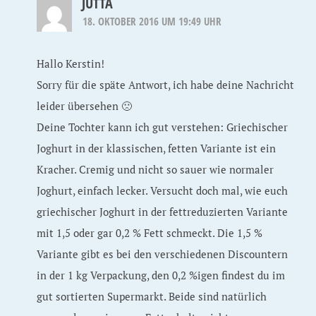
JUTTA
18. OKTOBER 2016 UM 19:49 UHR
Hallo Kerstin!
Sorry für die späte Antwort, ich habe deine Nachricht
leider übersehen 🙁
Deine Tochter kann ich gut verstehen: Griechischer
Joghurt in der klassischen, fetten Variante ist ein
Kracher. Cremig und nicht so sauer wie normaler
Joghurt, einfach lecker. Versucht doch mal, wie euch
griechischer Joghurt in der fettreduzierten Variante
mit 1,5 oder gar 0,2 % Fett schmeckt. Die 1,5 %
Variante gibt es bei den verschiedenen Discountern
in der 1 kg Verpackung, den 0,2 %igen findest du im
gut sortierten Supermarkt. Beide sind natürlich