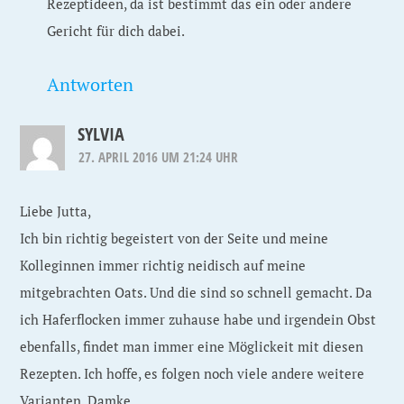
Rezeptideen, da ist bestimmt das ein oder andere
Gericht für dich dabei.
Antworten
SYLVIA
27. APRIL 2016 UM 21:24 UHR
Liebe Jutta,
Ich bin richtig begeistert von der Seite und meine
Kolleginnen immer richtig neidisch auf meine
mitgebrachten Oats. Und die sind so schnell gemacht. Da
ich Haferflocken immer zuhause habe und irgendein Obst
ebenfalls, findet man immer eine Möglickeit mit diesen
Rezepten. Ich hoffe, es folgen noch viele andere weitere
Varianten. Damke