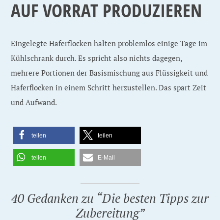
AUF VORRAT PRODUZIEREN
Eingelegte Haferflocken halten problemlos einige Tage im
Kühlschrank durch. Es spricht also nichts dagegen,
mehrere Portionen der Basismischung aus Flüssigkeit und
Haferflocken in einem Schritt herzustellen. Das spart Zeit
und Aufwand.
teilen
teilen
teilen
E-Mail
40 Gedanken zu “
Die besten Tipps zur
Zubereitung
”