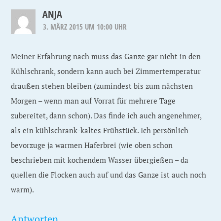
ANJA
3. MÄRZ 2015 UM 10:00 UHR
Meiner Erfahrung nach muss das Ganze gar nicht in den
Kühlschrank, sondern kann auch bei Zimmertemperatur
draußen stehen bleiben (zumindest bis zum nächsten
Morgen – wenn man auf Vorrat für mehrere Tage
zubereitet, dann schon). Das finde ich auch angenehmer,
als ein kühlschrank-kaltes Frühstück. Ich persönlich
bevorzuge ja warmen Haferbrei (wie oben schon
beschrieben mit kochendem Wasser übergießen – da
quellen die Flocken auch auf und das Ganze ist auch noch
warm).
Antworten