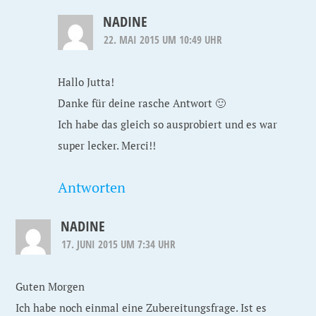
NADINE
22. MAI 2015 UM 10:49 UHR
Hallo Jutta!
Danke für deine rasche Antwort 🙂
Ich habe das gleich so ausprobiert und es war
super lecker. Merci!!
Antworten
NADINE
17. JUNI 2015 UM 7:34 UHR
Guten Morgen
Ich habe noch einmal eine Zubereitungsfrage. Ist es