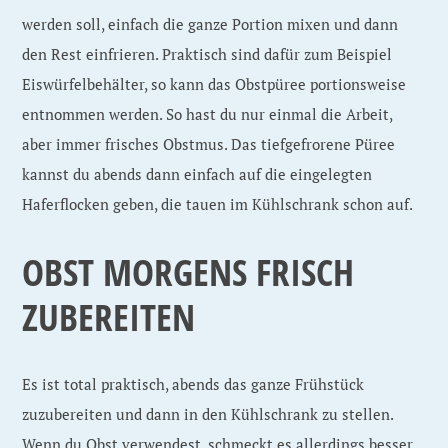
werden soll, einfach die ganze Portion mixen und dann
den Rest einfrieren. Praktisch sind dafür zum Beispiel
Eiswürfelbehälter, so kann das Obstpüree portionsweise
entnommen werden. So hast du nur einmal die Arbeit,
aber immer frisches Obstmus. Das tiefgefrorene Püree
kannst du abends dann einfach auf die eingelegten
Haferflocken geben, die tauen im Kühlschrank schon auf.
OBST MORGENS FRISCH
ZUBEREITEN
Es ist total praktisch, abends das ganze Frühstück
zuzubereiten und dann in den Kühlschrank zu stellen.
Wenn du Obst verwendest, schmeckt es allerdings besser,