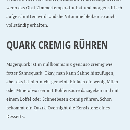
wenn das Obst Zimmertemperatur hat und morgens frisch
aufgeschnitten wird. Und die Vitamine bleiben so auch
vollständig erhalten.
QUARK CREMIG RÜHREN
Magerquark ist in nullkommanix genauso cremig wie
fetter Sahnequark. Okay, man kann Sahne hinzufügen,
aber das ist hier nicht gemeint. Einfach ein wenig Milch
oder Mineralwasser mit Kohlensäure dazugeben und mit
einem Löffel oder Schneebesen cremig rühren. Schon
bekommt ein Quark-Overnight die Konsistenz eines
Desserts.