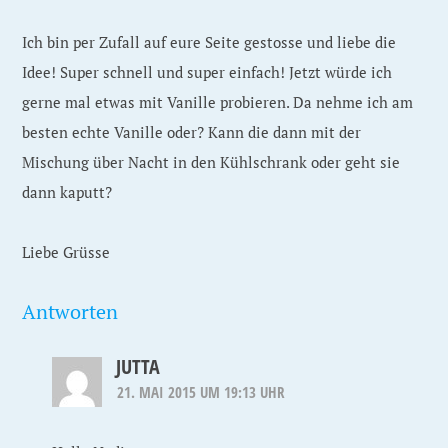
Ich bin per Zufall auf eure Seite gestosse und liebe die
Idee! Super schnell und super einfach! Jetzt würde ich
gerne mal etwas mit Vanille probieren. Da nehme ich am
besten echte Vanille oder? Kann die dann mit der
Mischung über Nacht in den Kühlschrank oder geht sie
dann kaputt?
Liebe Grüsse
Antworten
JUTTA
21. MAI 2015 UM 19:13 UHR