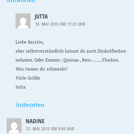
JUTTA
18. MAI 2015 UM 17:23 UHR
Liebe Kerstin,
aber selbstverständlich kannst du auch Dinkelflocken
nehmen. Oder Emmer-, Quinoa-, Reis-……. Flocken.
Was immer dir schmeckt!
Viele Grüße
Jutta
Antworten
NADINE
21. MAI 2015 UM 9:56 UHR