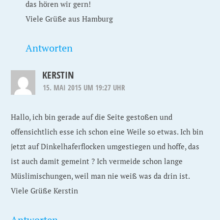
das hören wir gern!
Viele Grüße aus Hamburg
Antworten
KERSTIN
15. MAI 2015 UM 19:27 UHR
Hallo, ich bin gerade auf die Seite gestoßen und
offensichtlich esse ich schon eine Weile so etwas. Ich bin
jetzt auf Dinkelhaferflocken umgestiegen und hoffe, das
ist auch damit gemeint ? Ich vermeide schon lange
Müslimischungen, weil man nie weiß was da drin ist.
Viele Grüße Kerstin
Antworten