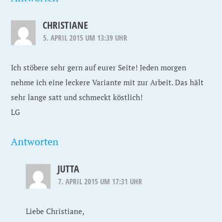
CHRISTIANE
5. APRIL 2015 UM 13:39 UHR
Ich stöbere sehr gern auf eurer Seite! Jeden morgen
nehme ich eine leckere Variante mit zur Arbeit. Das hält
sehr lange satt und schmeckt köstlich!
LG
Antworten
JUTTA
7. APRIL 2015 UM 17:31 UHR
Liebe Christiane,