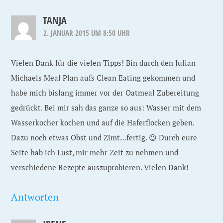
TANJA
2. JANUAR 2015 UM 8:50 UHR
Vielen Dank für die vielen Tipps! Bin durch den Julian
Michaels Meal Plan aufs Clean Eating gekommen und
habe mich bislang immer vor der Oatmeal Zubereitung
gedrückt. Bei mir sah das ganze so aus: Wasser mit dem
Wasserkocher kochen und auf die Haferflocken geben.
Dazu noch etwas Obst und Zimt…fertig. 😉 Durch eure
Seite hab ich Lust, mir mehr Zeit zu nehmen und
verschiedene Rezepte auszuprobieren. Vielen Dank!
Antworten