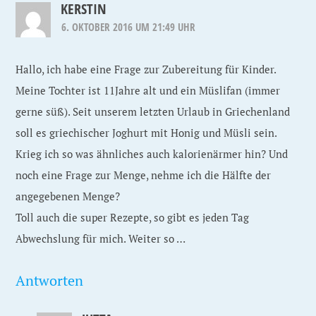
KERSTIN
6. OKTOBER 2016 UM 21:49 UHR
Hallo, ich habe eine Frage zur Zubereitung für Kinder.
Meine Tochter ist 11Jahre alt und ein Müslifan (immer
gerne süß). Seit unserem letzten Urlaub in Griechenland
soll es griechischer Joghurt mit Honig und Müsli sein.
Krieg ich so was ähnliches auch kalorienärmer hin? Und
noch eine Frage zur Menge, nehme ich die Hälfte der
angegebenen Menge?
Toll auch die super Rezepte, so gibt es jeden Tag
Abwechslung für mich. Weiter so …
Antworten