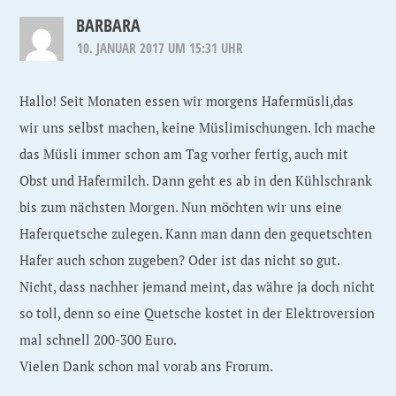
BARBARA
10. JANUAR 2017 UM 15:31 UHR
Hallo! Seit Monaten essen wir morgens Hafermüsli,das
wir uns selbst machen, keine Müslimischungen. Ich mache
das Müsli immer schon am Tag vorher fertig, auch mit
Obst und Hafermilch. Dann geht es ab in den Kühlschrank
bis zum nächsten Morgen. Nun möchten wir uns eine
Haferquetsche zulegen. Kann man dann den gequetschten
Hafer auch schon zugeben? Oder ist das nicht so gut.
Nicht, dass nachher jemand meint, das währe ja doch nicht
so toll, denn so eine Quetsche kostet in der Elektroversion
mal schnell 200-300 Euro.
Vielen Dank schon mal vorab ans Frorum.