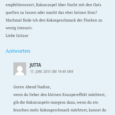
empfehlenswert, Kokosraspel über Nacht mit den Oats
quellen zu lassen oder macht das eher keinen Sinn?
Machmal finde ich den Kokosgeschmack der Flocken zu
wenig intensiv.
Liebe Grüsse
Antworten
JUTTA
17. JUNI 2015 UM 19:49 UHR
Guten Abend Nadine,
wenn du lieber den kleinen Knuspereffekt möchtest,
gib die Kokosraspeln morgens dazu, wenn du ein
bisschen mehr Kokosgeschmack möchtest, kannst du