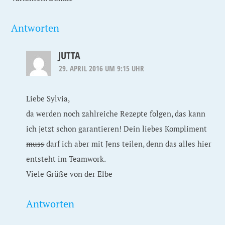
Antworten
JUTTA
29. APRIL 2016 UM 9:15 UHR
Liebe Sylvia,
da werden noch zahlreiche Rezepte folgen, das kann
ich jetzt schon garantieren! Dein liebes Kompliment
muss
darf ich aber mit Jens teilen, denn das alles hier
entsteht im Teamwork.
Viele Grüße von der Elbe
Antworten