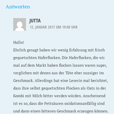
Antworten
JUTTA
12. JANUAR 2017 UM 19:08 UHR
Hallo!
Ehrlich gesagt haben wir wenig Erfahrung mit frisch
gequetschten Haferflocken. Die Haferflocken, die wir
mal auf dem Markt haben flocken lassen waren super,
verglichen mit denen aus der Tüte eher nussiger im
Geschmack. Allerdings hat eine Leserin mal berichtet,
dass ihre selbst gequetschten Flocken als Oats in der
Kombi mit Milch bitter werden würden. Anscheinend
ist es so, dass die Fettsäuren oxidationsanfällig sind
und dann einen bitteren Geschmack erzeugen können.