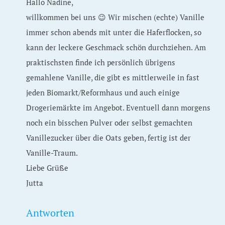
Hallo Nadine,
willkommen bei uns 😉 Wir mischen (echte) Vanille
immer schon abends mit unter die Haferflocken, so
kann der leckere Geschmack schön durchziehen. Am
praktischsten finde ich persönlich übrigens
gemahlene Vanille, die gibt es mittlerweile in fast
jeden Biomarkt/Reformhaus und auch einige
Drogeriemärkte im Angebot. Eventuell dann morgens
noch ein bisschen Pulver oder selbst gemachten
Vanillezucker über die Oats geben, fertig ist der
Vanille-Traum.
Liebe Grüße
Jutta
Antworten