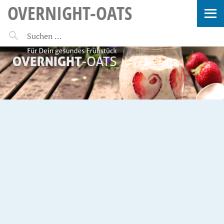
OVERNIGHT-OATS