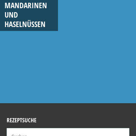
MANDARINEN
UND
HASELNÜSSEN
REZEPTSUCHE