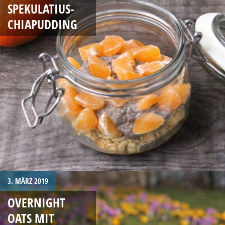
SPEKULATIUS-
CHIAPUDDING
3. MÄRZ 2019
OVERNIGHT
OATS MIT