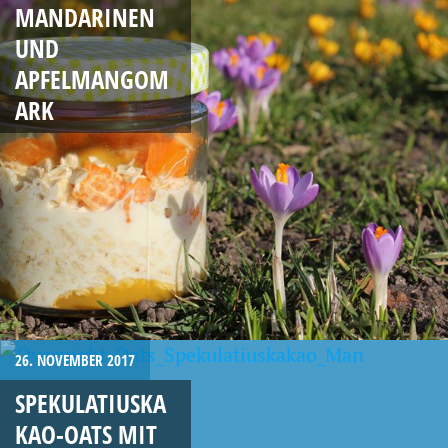
MANDARINEN
UND
APFELMANGOM
ARK
26. NOVEMBER 2017
SPEKULATIUSKA
KAO-OATS MIT