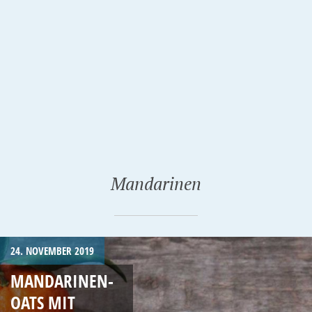
Mandarinen
24. NOVEMBER 2019
MANDARINEN-
OATS MIT