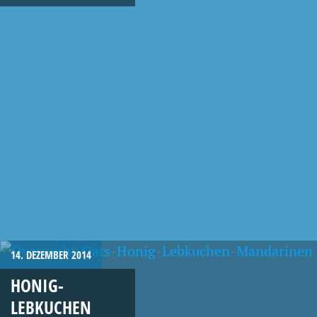
14. DEZEMBER 2014
HONIG-
LEBKUCHEN