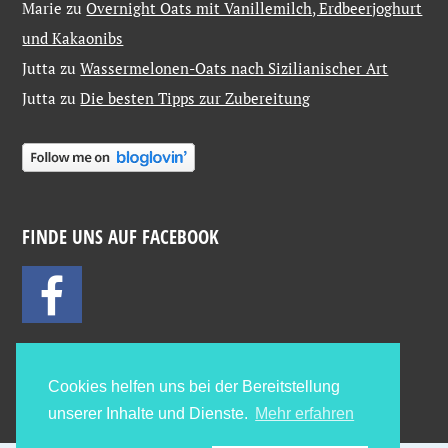
Marie
zu
Overnight Oats mit Vanillemilch, Erdbeerjoghurt
und Kakaonibs
Jutta
zu
Wassermelonen-Oats nach Sizilianischer Art
Jutta
zu
Die besten Tipps zur Zubereitung
FINDE UNS AUF FACEBOOK
Cookies helfen uns bei der Bereitstellung
unserer Inhalte und Dienste.
Mehr erfahren