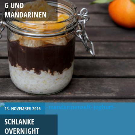
G UND
MANDARINEN
13. NOVEMBER 2016
SCHLANKE
OVERNIGHT