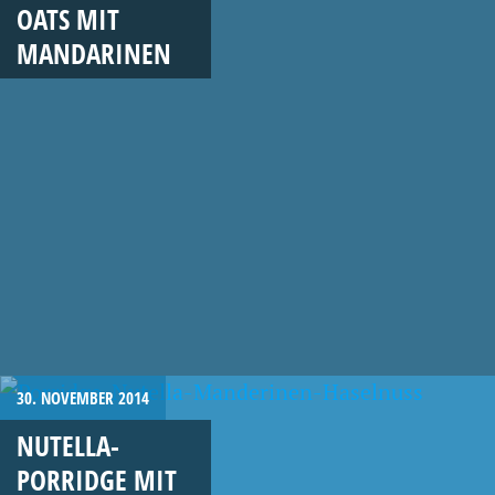
OATS MIT
MANDARINEN
30. NOVEMBER 2014
NUTELLA-
PORRIDGE MIT