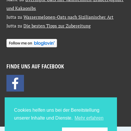
und Kakaonibs
Jutta
zu
Wassermelonen-Oats nach Sizilianischer Art
Jutta
zu
Die besten Tipps zur Zubereitung
FINDE UNS AUF FACEBOOK
Cookies helfen uns bei der Bereitstellung
unserer Inhalte und Dienste.
Mehr erfahren