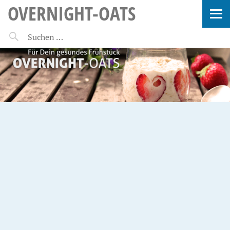
OVERNIGHT-OATS