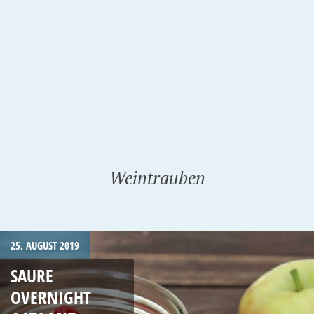
Weintrauben
25. AUGUST 2019
SAURE
OVERNIGHT