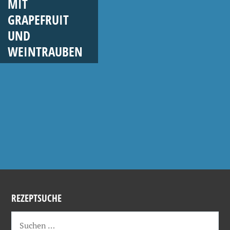
MIT
GRAPEFRUIT
UND
WEINTRAUBEN
REZEPTSUCHE