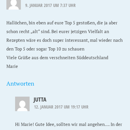
9. JANUAR 2017 UM 7:37 UHR
Hallöchen, bin eben auf eure Top 5 gestoßen, die ja aber
schon recht „alt“ sind. Bei eurer jetzigen Vielfalt an
Rezepten wäre es doch super interessant, mal wieder nach
den Top 5 oder sogar Top 10 zu schauen
Viele Grüße aus dem verschneiten Süddeutschland
Marie
Antworten
JUTTA
12. JANUAR 2017 UM 19:17 UHR
Hi Marie! Gute Idee, sollten wir mal angehen…. In der