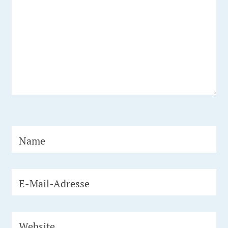
Name
E-Mail-Adresse
Website