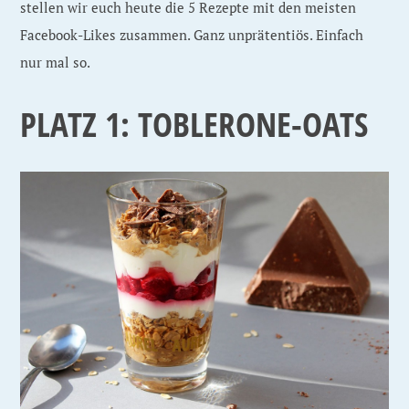
stellen wir euch heute die 5 Rezepte mit den meisten
Facebook-Likes zusammen. Ganz unprätentiös. Einfach
nur mal so.
PLATZ 1: TOBLERONE-OATS