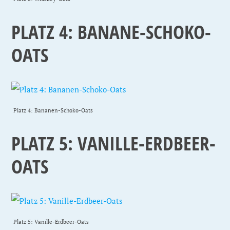
PLATZ 4: BANANE-SCHOKO-
OATS
Platz 4: Bananen-Schoko-Oats
PLATZ 5: VANILLE-ERDBEER-
OATS
Platz 5: Vanille-Erdbeer-Oats