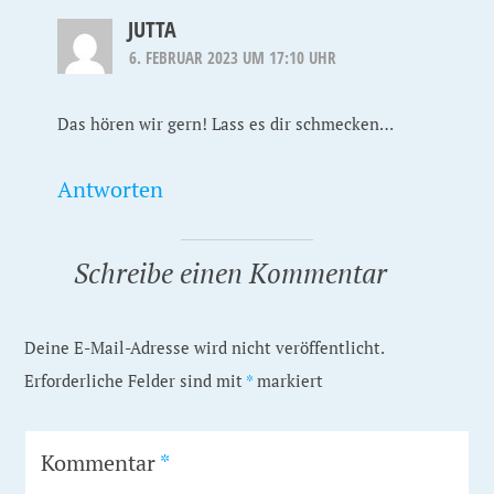
JUTTA
6. FEBRUAR 2023 UM 17:10 UHR
Das hören wir gern! Lass es dir schmecken…
Antworten
Schreibe einen Kommentar
Deine E-Mail-Adresse wird nicht veröffentlicht.
Erforderliche Felder sind mit
*
markiert
Kommentar
*