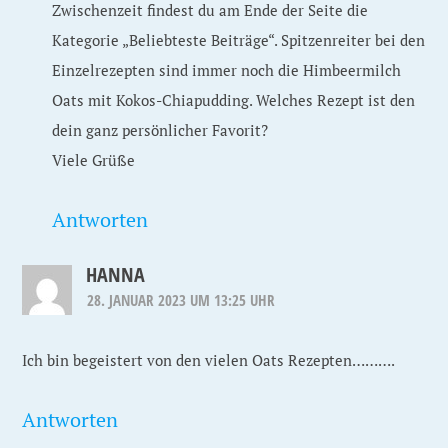
Zwischenzeit findest du am Ende der Seite die
Kategorie „Beliebteste Beiträge“. Spitzenreiter bei den
Einzelrezepten sind immer noch die Himbeermilch
Oats mit Kokos-Chiapudding. Welches Rezept ist den
dein ganz persönlicher Favorit?
Viele Grüße
Antworten
HANNA
28. JANUAR 2023 UM 13:25 UHR
Ich bin begeistert von den vielen Oats Rezepten……….
Antworten