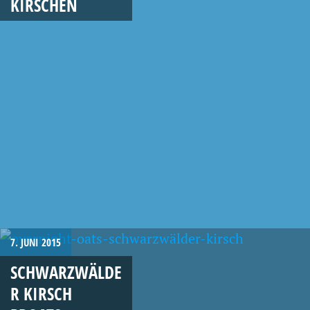
KIRSCHEN
7. JUNI 2015
SCHWARZWÄLDE
R KIRSCH