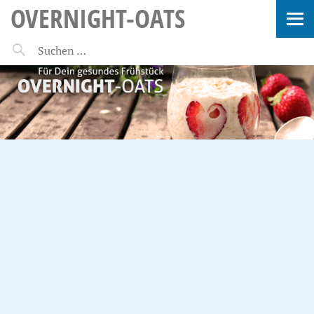
OVERNIGHT-OATS