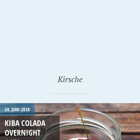
Kirsche
24. JUNI 2018
KIBA COLADA
OVERNIGHT