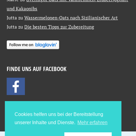
und Kakaonibs
Jutta
zu
Wassermelonen-Oats nach Sizilianischer Art
Jutta
zu
Die besten Tipps zur Zubereitung
FINDE UNS AUF FACEBOOK
Cookies helfen uns bei der Bereitstellung
unserer Inhalte und Dienste.
Mehr erfahren