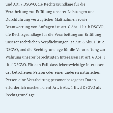
und Art. 7 DSGVO, die Rechtsgrundlage für die
Verarbeitung zur Erfüllung unserer Leistungen und
Durchführung vertraglicher Maßnahmen sowie
Beantwortung von Anfragen ist Art. 6 Abs. 1 lit. b DSGVO,
die Rechtsgrundlage für die Verarbeitung zur Erfüllung
unserer rechtlichen Verpflichtungen ist Art. 6 Abs. 1 lit. c
DSGVO, und die Rechtsgrundlage für die Verarbeitung zur
Wahrung unserer berechtigten Interessen ist Art. 6 Abs. 1
lit. f DSGVO. Für den Fall, dass lebenswichtige Interessen
der betroffenen Person oder einer anderen natürlichen
Person eine Verarbeitung personenbezogener Daten
erforderlich machen, dient Art. 6 Abs. 1 lit. d DSGVO als
Rechtsgrundlage.