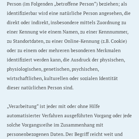
Person (im Folgenden „betroffene Person“) beziehen; als
identifizierbar wird eine natürliche Person angesehen, die
direkt oder indirekt, insbesondere mittels Zuordnung zu
einer Kennung wie einem Namen, zu einer Kennnummer,
zu Standortdaten, zu einer Online-Kennung (z.B. Cookie)
oder zu einem oder mehreren besonderen Merkmalen
identifiziert werden kann, die Ausdruck der physischen,
physiologischen, genetischen, psychischen,
wirtschaftlichen, kulturellen oder sozialen Identität
dieser natürlichen Person sind.
„Verarbeitung“ ist jeder mit oder ohne Hilfe
automatisierter Verfahren ausgeführten Vorgang oder jede
solche Vorgangsreihe im Zusammenhang mit
personenbezogenen Daten. Der Begriff reicht weit und