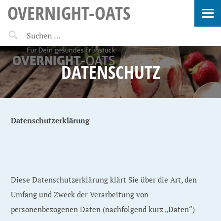
OVERNIGHT-OATS
DATENSCHUTZ
Datenschutzerklärung
Diese Datenschutzerklärung klärt Sie über die Art, den
Umfang und Zweck der Verarbeitung von
personenbezogenen Daten (nachfolgend kurz „Daten“)