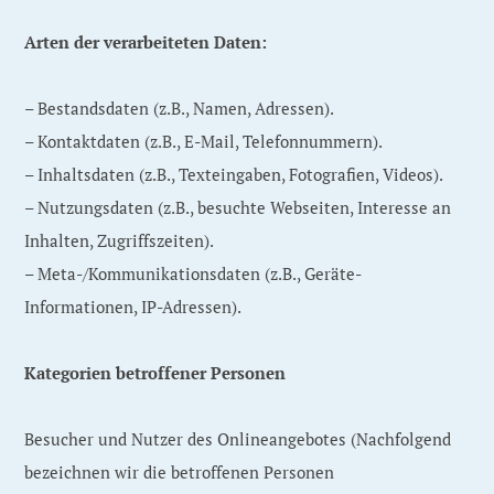
Arten der verarbeiteten Daten:
– Bestandsdaten (z.B., Namen, Adressen).
– Kontaktdaten (z.B., E-Mail, Telefonnummern).
– Inhaltsdaten (z.B., Texteingaben, Fotografien, Videos).
– Nutzungsdaten (z.B., besuchte Webseiten, Interesse an
Inhalten, Zugriffszeiten).
– Meta-/Kommunikationsdaten (z.B., Geräte-
Informationen, IP-Adressen).
Kategorien betroffener Personen
Besucher und Nutzer des Onlineangebotes (Nachfolgend
bezeichnen wir die betroffenen Personen