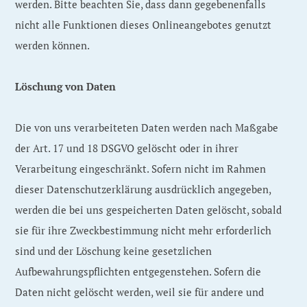
werden. Bitte beachten Sie, dass dann gegebenenfalls
nicht alle Funktionen dieses Onlineangebotes genutzt
werden können.
Löschung von Daten
Die von uns verarbeiteten Daten werden nach Maßgabe
der Art. 17 und 18 DSGVO gelöscht oder in ihrer
Verarbeitung eingeschränkt. Sofern nicht im Rahmen
dieser Datenschutzerklärung ausdrücklich angegeben,
werden die bei uns gespeicherten Daten gelöscht, sobald
sie für ihre Zweckbestimmung nicht mehr erforderlich
sind und der Löschung keine gesetzlichen
Aufbewahrungspflichten entgegenstehen. Sofern die
Daten nicht gelöscht werden, weil sie für andere und