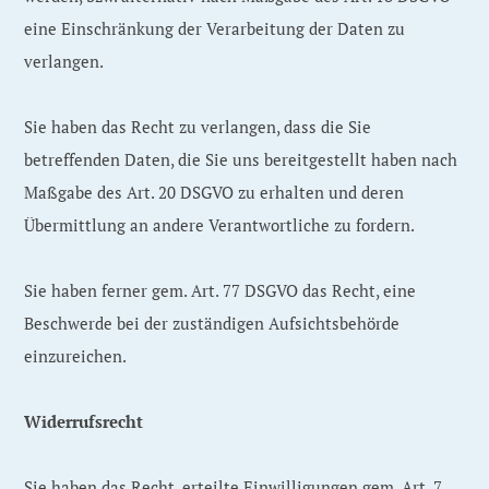
eine Einschränkung der Verarbeitung der Daten zu
verlangen.
Sie haben das Recht zu verlangen, dass die Sie
betreffenden Daten, die Sie uns bereitgestellt haben nach
Maßgabe des Art. 20 DSGVO zu erhalten und deren
Übermittlung an andere Verantwortliche zu fordern.
Sie haben ferner gem. Art. 77 DSGVO das Recht, eine
Beschwerde bei der zuständigen Aufsichtsbehörde
einzureichen.
Widerrufsrecht
Sie haben das Recht, erteilte Einwilligungen gem. Art. 7