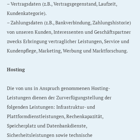
– Vertragsdaten (z.B., Vertragsgegenstand, Laufzeit,
Kundenkategorie).
– Zahlungsdaten (z.B., Bankverbindung, Zahlungshistorie)
von unseren Kunden, Interessenten und Geschäftspartner
zwecks Erbringung vertraglicher Leistungen, Service und
Kundenpflege, Marketing, Werbung und Marktforschung.
Hosting
Die von uns in Anspruch genommenen Hosting-
Leistungen dienen der Zurverfügungstellung der
folgenden Leistungen: Infrastruktur- und
Plattformdienstleistungen, Rechenkapazität,
Speicherplatz und Datenbankdienste,
Sicherheitsleistungen sowie technische