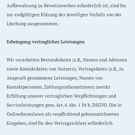
Aufbewahrung zu Beweiszwecken erforderlich ist, sind bis
zur endgültigen Klärung des jeweiligen Vorfalls von der
Löschung ausgenommen.
Erbringung vertraglicher Leistungen
Wir verarbeiten Bestandsdaten (z.B., Namen und Adressen
sowie Kontaktdaten von Nutzern), Vertragsdaten (z.B., in
Anspruch genommene Leistungen, Namen von
Kontaktpersonen, Zahlungsinformationen) zwecks
Erfüllung unserer vertraglichen Verpflichtungen und
Serviceleistungen gem. Art. 6 Abs. 1 lit b. DSGVO. Die in
Onlineformularen als verpflichtend gekennzeichneten
Eingaben, sind für den Vertragsschluss erforderlich.