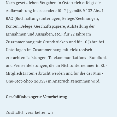
Nach gesetzlichen Vorgaben in Österreich erfolgt die
Aufbewahrung insbesondere für 7 J gemäß § 132 Abs. 1
BAO (Buchhaltungsunterlagen, Belege/Rechnungen,
Konten, Belege, Geschäftspapiere, Aufstellung der
Einnahmen und Ausgaben, etc.), für 22 Jahre im
Zusammenhang mit Grundstücken und für 10 Jahre bei
Unterlagen im Zusammenhang mit elektronisch
erbrachten Leistungen, Telekommunikations-, Rundfunk-
und Fernsehleistungen, die an Nichtunternehmer in EU-
Mitgliedstaaten erbracht werden und für die der Mini-
One-Stop-Shop (MOSS) in Anspruch genommen wird.
Geschäftsbezogene Verarbeitung
Zusätzlich verarbeiten wir