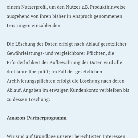
einem Nutzerprofil, um den Nutzer z.B. Produkthinweise
ausgehend von ihren bisher in Anspruch genommenen
Leistungen einzublenden.
Die Löschung der Daten erfolgt nach Ablauf gesetzlicher
Gewährleistungs- und vergleichbarer Pflichten, die
Erforderlichkeit der Aufbewahrung der Daten wird alle
drei Jahre überprüft; im Fall der gesetzlichen
Archivierungspflichten erfolgt die Löschung nach deren
Ablauf. Angaben im etwaigen Kundenkonto verbleiben bis
zu dessen Löschung.
Amazon-Partnerprogramm
Wir sind auf Grundlage unserer berechtigten Interessen