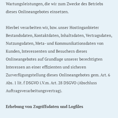
Wartungsleistungen, die wir zum Zwecke des Betriebs
dieses Onlineangebotes einsetzen.
Hierbei verarbeiten wir, bzw. unser Hostinganbieter
Bestandsdaten, Kontaktdaten, Inhaltsdaten, Vertragsdaten,
Nutzungsdaten, Meta- und Kommunikationsdaten von
Kunden, Interessenten und Besuchern dieses
Onlineangebotes auf Grundlage unserer berechtigten
Interessen an einer effizienten und sicheren
Zurverfügungstellung dieses Onlineangebotes gem. Art. 6
Abs. 1 lit. f DSGVO i.V.m. Art. 28 DSGVO (Abschluss
Auftragsverarbeitungsvertrag).
Erhebung von Zugriffsdaten und Logfiles