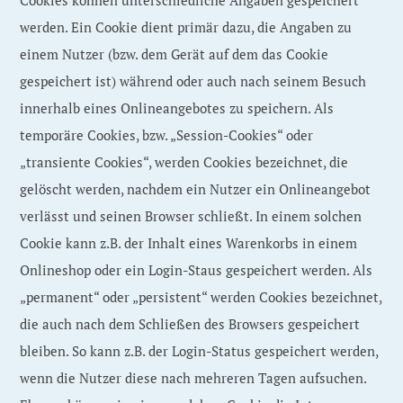
Cookies können unterschiedliche Angaben gespeichert
werden. Ein Cookie dient primär dazu, die Angaben zu
einem Nutzer (bzw. dem Gerät auf dem das Cookie
gespeichert ist) während oder auch nach seinem Besuch
innerhalb eines Onlineangebotes zu speichern. Als
temporäre Cookies, bzw. „Session-Cookies“ oder
„transiente Cookies“, werden Cookies bezeichnet, die
gelöscht werden, nachdem ein Nutzer ein Onlineangebot
verlässt und seinen Browser schließt. In einem solchen
Cookie kann z.B. der Inhalt eines Warenkorbs in einem
Onlineshop oder ein Login-Staus gespeichert werden. Als
„permanent“ oder „persistent“ werden Cookies bezeichnet,
die auch nach dem Schließen des Browsers gespeichert
bleiben. So kann z.B. der Login-Status gespeichert werden,
wenn die Nutzer diese nach mehreren Tagen aufsuchen.