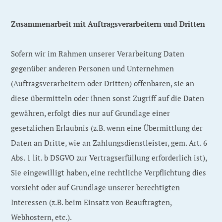
Zusammenarbeit mit Auftragsverarbeitern und Dritten
Sofern wir im Rahmen unserer Verarbeitung Daten
gegenüber anderen Personen und Unternehmen
(Auftragsverarbeitern oder Dritten) offenbaren, sie an
diese übermitteln oder ihnen sonst Zugriff auf die Daten
gewähren, erfolgt dies nur auf Grundlage einer
gesetzlichen Erlaubnis (z.B. wenn eine Übermittlung der
Daten an Dritte, wie an Zahlungsdienstleister, gem. Art. 6
Abs. 1 lit. b DSGVO zur Vertragserfüllung erforderlich ist),
Sie eingewilligt haben, eine rechtliche Verpflichtung dies
vorsieht oder auf Grundlage unserer berechtigten
Interessen (z.B. beim Einsatz von Beauftragten,
Webhostern, etc.).