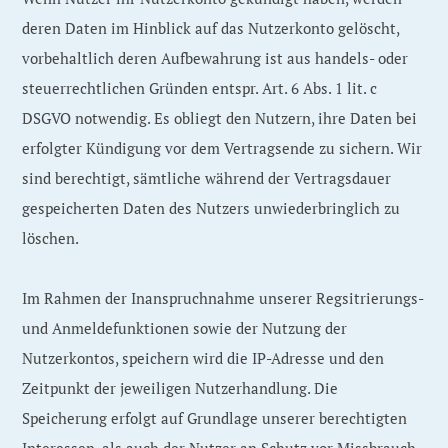
deren Daten im Hinblick auf das Nutzerkonto gelöscht,
vorbehaltlich deren Aufbewahrung ist aus handels- oder
steuerrechtlichen Gründen entspr. Art. 6 Abs. 1 lit. c
DSGVO notwendig. Es obliegt den Nutzern, ihre Daten bei
erfolgter Kündigung vor dem Vertragsende zu sichern. Wir
sind berechtigt, sämtliche während der Vertragsdauer
gespeicherten Daten des Nutzers unwiederbringlich zu
löschen.
Im Rahmen der Inanspruchnahme unserer Regsitrierungs-
und Anmeldefunktionen sowie der Nutzung der
Nutzerkontos, speichern wird die IP-Adresse und den
Zeitpunkt der jeweiligen Nutzerhandlung. Die
Speicherung erfolgt auf Grundlage unserer berechtigten