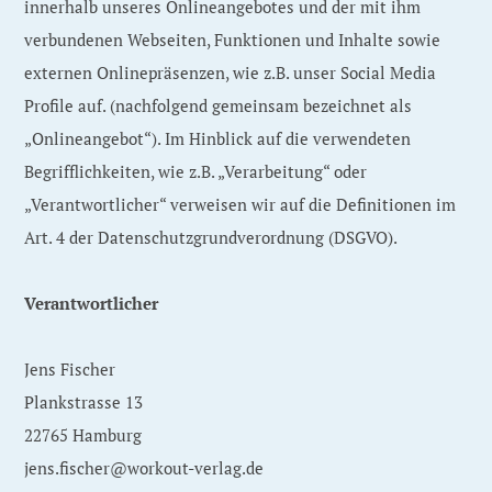
innerhalb unseres Onlineangebotes und der mit ihm
verbundenen Webseiten, Funktionen und Inhalte sowie
externen Onlinepräsenzen, wie z.B. unser Social Media
Profile auf. (nachfolgend gemeinsam bezeichnet als
„Onlineangebot“). Im Hinblick auf die verwendeten
Begrifflichkeiten, wie z.B. „Verarbeitung“ oder
„Verantwortlicher“ verweisen wir auf die Definitionen im
Art. 4 der Datenschutzgrundverordnung (DSGVO).
Verantwortlicher
Jens Fischer
Plankstrasse 13
22765 Hamburg
jens.fischer@workout-verlag.de