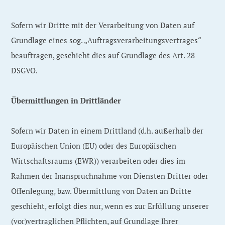
Sofern wir Dritte mit der Verarbeitung von Daten auf
Grundlage eines sog. „Auftragsverarbeitungsvertrages“
beauftragen, geschieht dies auf Grundlage des Art. 28
DSGVO.
Übermittlungen in Drittländer
Sofern wir Daten in einem Drittland (d.h. außerhalb der
Europäischen Union (EU) oder des Europäischen
Wirtschaftsraums (EWR)) verarbeiten oder dies im
Rahmen der Inanspruchnahme von Diensten Dritter oder
Offenlegung, bzw. Übermittlung von Daten an Dritte
geschieht, erfolgt dies nur, wenn es zur Erfüllung unserer
(vor)vertraglichen Pflichten, auf Grundlage Ihrer