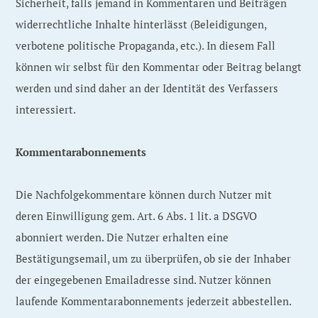
Sicherheit, falls jemand in Kommentaren und Beiträgen
widerrechtliche Inhalte hinterlässt (Beleidigungen,
verbotene politische Propaganda, etc.). In diesem Fall
können wir selbst für den Kommentar oder Beitrag belangt
werden und sind daher an der Identität des Verfassers
interessiert.
Kommentarabonnements
Die Nachfolgekommentare können durch Nutzer mit
deren Einwilligung gem. Art. 6 Abs. 1 lit. a DSGVO
abonniert werden. Die Nutzer erhalten eine
Bestätigungsemail, um zu überprüfen, ob sie der Inhaber
der eingegebenen Emailadresse sind. Nutzer können
laufende Kommentarabonnements jederzeit abbestellen.