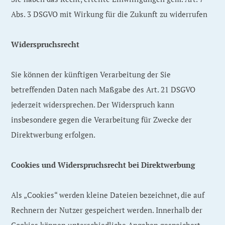
Abs. 3 DSGVO mit Wirkung für die Zukunft zu widerrufen
Widerspruchsrecht
Sie können der künftigen Verarbeitung der Sie
betreffenden Daten nach Maßgabe des Art. 21 DSGVO
jederzeit widersprechen. Der Widerspruch kann
insbesondere gegen die Verarbeitung für Zwecke der
Direktwerbung erfolgen.
Cookies und Widerspruchsrecht bei Direktwerbung
Als „Cookies“ werden kleine Dateien bezeichnet, die auf
Rechnern der Nutzer gespeichert werden. Innerhalb der