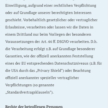
Einwilligung, aufgrund einer rechtlichen Verpflichtung
oder auf Grundlage unserer berechtigten Interessen
geschieht. Vorbehaltlich gesetzlicher oder vertraglicher
Erlaubnisse, verarbeiten oder lassen wir die Daten in
einem Drittland nur beim Vorliegen der besonderen
Voraussetzungen der Art. 44 ff. DSGVO verarbeiten. D.h.
die Verarbeitung erfolgt z.B. auf Grundlage besonderer
Garantien, wie der offiziell anerkannten Feststellung
eines der EU entsprechenden Datenschutzniveaus (z.B. für
die USA durch das „Privacy Shield“) oder Beachtung
offiziell anerkannter spezieller vertraglicher
Verpflichtungen (so genannte
„Standardvertragsklauseln“).
Rechte der betroffenen Personen