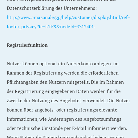
Datenschutzerklärung des Unternehmens:
http://www.amazon.de/gp/help/customer/display.html/ref=
footer_privacy?ie=UTF8&nodeId=3312401
.
Registrierfunktion
Nutzer können optional ein Nutzerkonto anlegen. Im
Rahmen der Registrierung werden die erforderlichen
Pflichtangaben den Nutzern mitgeteilt. Die im Rahmen
der Registrierung eingegebenen Daten werden für die
Zwecke der Nutzung des Angebotes verwendet. Die Nutzer
können über angebots- oder registrierungsrelevante
Informationen, wie Änderungen des Angebotsumfangs
oder technische Umstände per E-Mail informiert werden.
Wenn Nutzer ihr Nutzerkonto gekündigt haben, werden