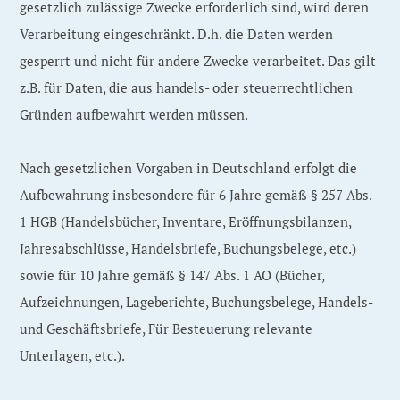
gesetzlich zulässige Zwecke erforderlich sind, wird deren
Verarbeitung eingeschränkt. D.h. die Daten werden
gesperrt und nicht für andere Zwecke verarbeitet. Das gilt
z.B. für Daten, die aus handels- oder steuerrechtlichen
Gründen aufbewahrt werden müssen.
Nach gesetzlichen Vorgaben in Deutschland erfolgt die
Aufbewahrung insbesondere für 6 Jahre gemäß § 257 Abs.
1 HGB (Handelsbücher, Inventare, Eröffnungsbilanzen,
Jahresabschlüsse, Handelsbriefe, Buchungsbelege, etc.)
sowie für 10 Jahre gemäß § 147 Abs. 1 AO (Bücher,
Aufzeichnungen, Lageberichte, Buchungsbelege, Handels-
und Geschäftsbriefe, Für Besteuerung relevante
Unterlagen, etc.).