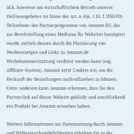
(d.h. Interesse am wirtschaftlichem Betrieb unseres
Onlineangebotes im Sinne des Art. 6 Abs. 1 lit. f. DSGVO)
Teilnehmer des Partnerprogramms von Amazon EU, das
zur Bereitstellung eines Mediums für Websites konzipiert
wurde, mittels dessen durch die Platzierung von
Werbeanzeigen und Links zu Amazon.de
Werbekostenerstattung verdient werden kann (sog.
Affiliate-System). Amazon setzt Cookies ein, um die
Herkunft der Bestellungen nachvollziehen zu können.
Unter anderem kann Amazon erkennen, dass Sie den
Partnerlink auf dieser Website geklickt und anschließend
ein Produkt bei Amazon erworben haben.
Weitere Informationen zur Datennutzung durch Amazon
und Widerspruchsmöglichkeiten erhalten Sie in der