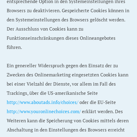
entsprechende Option in den Systemeinstellungen ihres
Browsers zu deaktivieren. Gespeicherte Cookies können in
den Systemeinstellungen des Browsers gelöscht werden.
Der Ausschluss von Cookies kann zu
Funktionseinschränkungen dieses Onlineangebotes
führen.
Ein genereller Widerspruch gegen den Einsatz der zu
Zwecken des Onlinemarketing eingesetzten Cookies kann
bei einer Vielzahl der Dienste, vor allem im Fall des
Trackings, über die US-amerikanische Seite
http://www.aboutads.info/choices/
oder die EU-Seite
http://www.youronlinechoices.com/
erklärt werden. Des
Weiteren kann die Speicherung von Cookies mittels deren
Abschaltung in den Einstellungen des Browsers erreicht