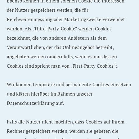
Ebenso können in einem solchen Cookie die Interessen
der Nutzer gespeichert werden, die für
Reichweitenmessung oder Marketingzwecke verwendet
werden. Als „Third-Party-Cookie“ werden Cookies
bezeichnet, die von anderen Anbietern als dem
Verantwortlichen, der das Onlineangebot betreibt,
angeboten werden (andernfalls, wenn es nur dessen
Cookies sind spricht man von „First-Party Cookies“).
Wir können temporäre und permanente Cookies einsetzen
und klären hierüber im Rahmen unserer
Datenschutzerklärung auf.
Falls die Nutzer nicht möchten, dass Cookies auf ihrem
Rechner gespeichert werden, werden sie gebeten die