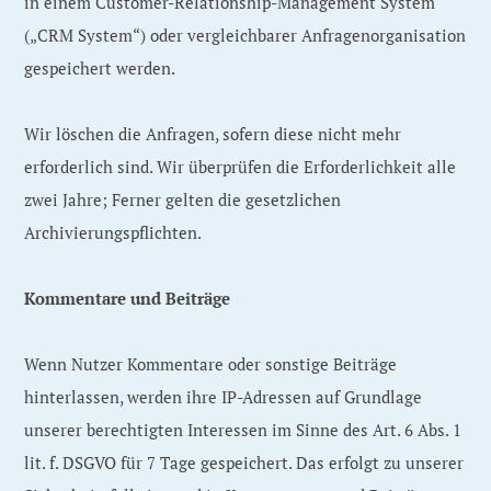
in einem Customer-Relationship-Management System
(„CRM System“) oder vergleichbarer Anfragenorganisation
gespeichert werden.
Wir löschen die Anfragen, sofern diese nicht mehr
erforderlich sind. Wir überprüfen die Erforderlichkeit alle
zwei Jahre; Ferner gelten die gesetzlichen
Archivierungspflichten.
Kommentare und Beiträge
Wenn Nutzer Kommentare oder sonstige Beiträge
hinterlassen, werden ihre IP-Adressen auf Grundlage
unserer berechtigten Interessen im Sinne des Art. 6 Abs. 1
lit. f. DSGVO für 7 Tage gespeichert. Das erfolgt zu unserer