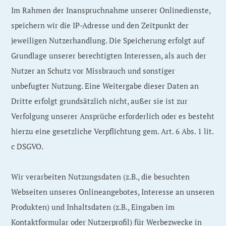
Im Rahmen der Inanspruchnahme unserer Onlinedienste,
speichern wir die IP-Adresse und den Zeitpunkt der
jeweiligen Nutzerhandlung. Die Speicherung erfolgt auf
Grundlage unserer berechtigten Interessen, als auch der
Nutzer an Schutz vor Missbrauch und sonstiger
unbefugter Nutzung. Eine Weitergabe dieser Daten an
Dritte erfolgt grundsätzlich nicht, außer sie ist zur
Verfolgung unserer Ansprüche erforderlich oder es besteht
hierzu eine gesetzliche Verpflichtung gem. Art. 6 Abs. 1 lit.
c DSGVO.
Wir verarbeiten Nutzungsdaten (z.B., die besuchten
Webseiten unseres Onlineangebotes, Interesse an unseren
Produkten) und Inhaltsdaten (z.B., Eingaben im
Kontaktformular oder Nutzerprofil) für Werbezwecke in