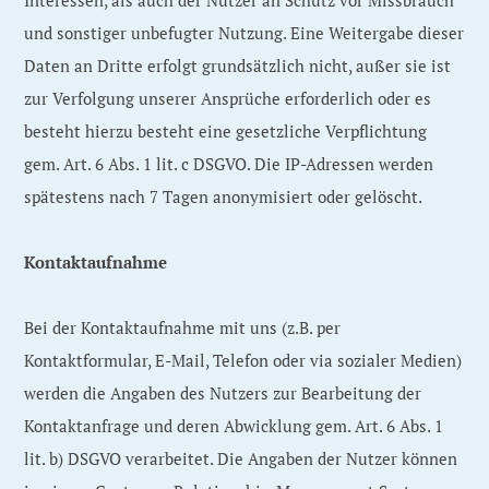
Interessen, als auch der Nutzer an Schutz vor Missbrauch
und sonstiger unbefugter Nutzung. Eine Weitergabe dieser
Daten an Dritte erfolgt grundsätzlich nicht, außer sie ist
zur Verfolgung unserer Ansprüche erforderlich oder es
besteht hierzu besteht eine gesetzliche Verpflichtung
gem. Art. 6 Abs. 1 lit. c DSGVO. Die IP-Adressen werden
spätestens nach 7 Tagen anonymisiert oder gelöscht.
Kontaktaufnahme
Bei der Kontaktaufnahme mit uns (z.B. per
Kontaktformular, E-Mail, Telefon oder via sozialer Medien)
werden die Angaben des Nutzers zur Bearbeitung der
Kontaktanfrage und deren Abwicklung gem. Art. 6 Abs. 1
lit. b) DSGVO verarbeitet. Die Angaben der Nutzer können