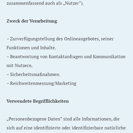
zusammenfassend auch als „Nutzer“).
Zweck der Verarbeitung
– Zurverfügungstellung des Onlineangebotes, seiner
Funktionen und Inhalte.
– Beantwortung von Kontaktanfragen und Kommunikation
mit Nutzern.
– Sicherheitsmaßnahmen.
– Reichweitenmessung/Marketing
Verwendete Begrifflichkeiten
„Personenbezogene Daten“ sind alle Informationen, die
sich auf eine identifizierte oder identifizierbare natürliche