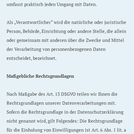
umfasst praktisch jeden Umgang mit Daten.
Als „Verantwortlicher“ wird die natürliche oder juristische
Person, Behörde, Einrichtung oder andere Stelle, die allein
oder gemeinsam mit anderen über die Zwecke und Mittel
der Verarbeitung von personenbezogenen Daten
entscheidet, bezeichnet.
Maßgebliche Rechtsgrundlagen
Nach Maßgabe des Art. 13 DSGVO teilen wir Ihnen die
Rechtsgrundlagen unserer Datenverarbeitungen mit.
Sofern die Rechtsgrundlage in der Datenschutzerklärung
nicht genannt wird, gilt Folgendes: Die Rechtsgrundlage
für die Einholung von Einwilligungen ist Art. 6 Abs. 1 lit. a