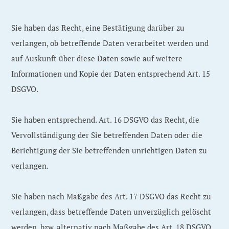
Sie haben das Recht, eine Bestätigung darüber zu
verlangen, ob betreffende Daten verarbeitet werden und
auf Auskunft über diese Daten sowie auf weitere
Informationen und Kopie der Daten entsprechend Art. 15
DSGVO.
Sie haben entsprechend. Art. 16 DSGVO das Recht, die
Vervollständigung der Sie betreffenden Daten oder die
Berichtigung der Sie betreffenden unrichtigen Daten zu
verlangen.
Sie haben nach Maßgabe des Art. 17 DSGVO das Recht zu
verlangen, dass betreffende Daten unverzüglich gelöscht
werden, bzw. alternativ nach Maßgabe des Art. 18 DSGVO