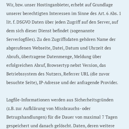
Wir, bzw. unser Hostinganbieter, erhebt auf Grundlage
unserer berechtigten Interessen im Sinne des Art. 6 Abs. 1
lit. f. DSGVO Daten über jeden Zugriff auf den Server, auf
dem sich dieser Dienst befindet (sogenannte
Serverlogfiles). Zu den Zugriffsdaten gehören Name der
abgerufenen Webseite, Datei, Datum und Uhrzeit des
Abrufs, übertragene Datenmenge, Meldung über
erfolgreichen Abruf, Browsertyp nebst Version, das
Betriebssystem des Nutzers, Referrer URL (die zuvor
besuchte Seite), IP-Adresse und der anfragende Provider.
Logfile-Informationen werden aus Sicherheitsgründen
(z.B. zur Aufklärung von Missbrauchs- oder
Betrugshandlungen) für die Dauer von maximal 7 Tagen
gespeichert und danach gelöscht. Daten, deren weitere