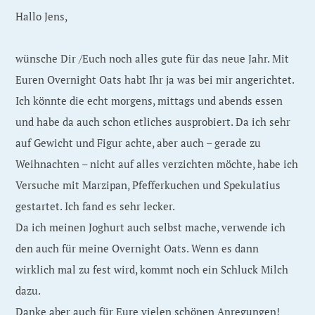
Hallo Jens,
wünsche Dir /Euch noch alles gute für das neue Jahr. Mit
Euren Overnight Oats habt Ihr ja was bei mir angerichtet.
Ich könnte die echt morgens, mittags und abends essen
und habe da auch schon etliches ausprobiert. Da ich sehr
auf Gewicht und Figur achte, aber auch – gerade zu
Weihnachten – nicht auf alles verzichten möchte, habe ich
Versuche mit Marzipan, Pfefferkuchen und Spekulatius
gestartet. Ich fand es sehr lecker.
Da ich meinen Joghurt auch selbst mache, verwende ich
den auch für meine Overnight Oats. Wenn es dann
wirklich mal zu fest wird, kommt noch ein Schluck Milch
dazu.
Danke aber auch für Eure vielen schönen Anregungen!