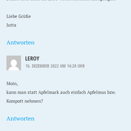
Liebe Grüße
Jutta
Antworten
LEROY
16. DEZEMBER 2022 UM 14:28 UHR
Moin,
kann man statt Apfelmark auch einfach Apfelmus bzw.
Kompott nehmen?
Antworten