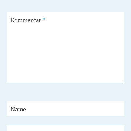
Kommentar
*
Name