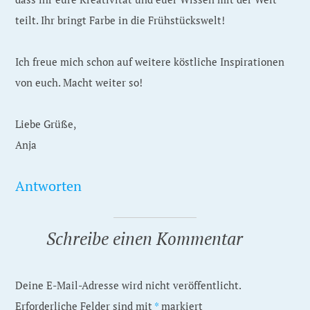
teilt. Ihr bringt Farbe in die Frühstückswelt!
Ich freue mich schon auf weitere köstliche Inspirationen
von euch. Macht weiter so!
Liebe Grüße,
Anja
Antworten
Schreibe einen Kommentar
Deine E-Mail-Adresse wird nicht veröffentlicht.
Erforderliche Felder sind mit
*
markiert