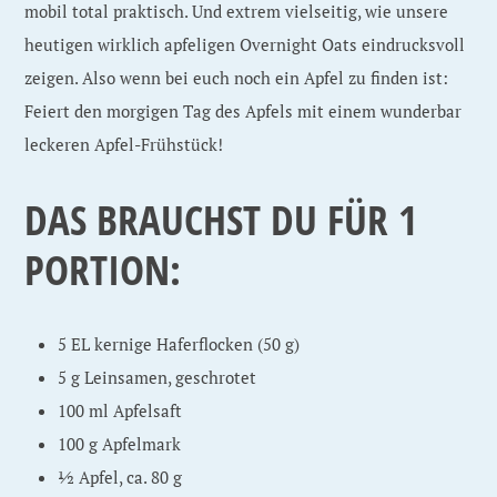
mobil total praktisch. Und extrem vielseitig, wie unsere
heutigen wirklich apfeligen Overnight Oats eindrucksvoll
zeigen. Also wenn bei euch noch ein Apfel zu finden ist:
Feiert den morgigen Tag des Apfels mit einem wunderbar
leckeren Apfel-Frühstück!
DAS BRAUCHST DU FÜR 1
PORTION:
5 EL kernige Haferflocken (50 g)
5 g Leinsamen, geschrotet
100 ml Apfelsaft
100 g Apfelmark
½ Apfel, ca. 80 g