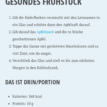
GESUNDES FRÜHSTÜCK
Gib die Haferflocken vermischt mit den Leinsamen in
ein Glas und schütte dann den Apfelsaft darauf.
Gib darauf das
Apfelmark
und die in Stücke
geschnittenen Äpfel.
Toppe das Ganze mit gerösteten Haselnüssen und so
viel Zimt, wie du magst.
Verschließ das Glas und stell es bis zum nächsten
Morgen in den Kühlschrank.
DAS IST DRIN/PORTION
Kalorien: 368 kcal
Protein: 10 g