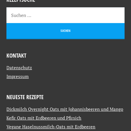
KONTAKT
Datenschutz
Impressum
NEUESTE REZEPTE
Dickmilch Overnight Oats mit Johannisbeeren und Mango
Kefir Oats mit Erdbeeren und Pfirsich
Vegane Haselnussmilch-Oats mit Erdbeeren