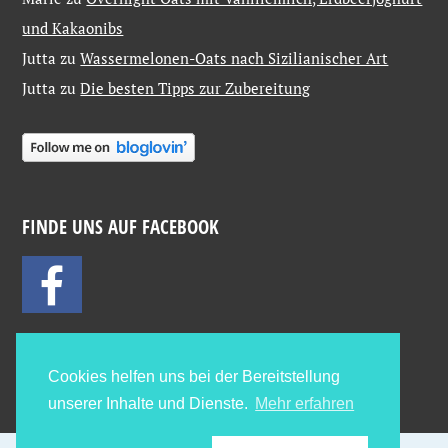
und Kakaonibs
Jutta
zu
Wassermelonen-Oats nach Sizilianischer Art
Jutta
zu
Die besten Tipps zur Zubereitung
FINDE UNS AUF FACEBOOK
Cookies helfen uns bei der Bereitstellung
unserer Inhalte und Dienste.
Mehr erfahren