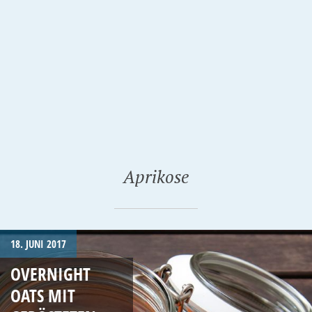
Aprikose
18. JUNI 2017
OVERNIGHT
OATS MIT