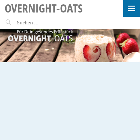
OVERNIGHT-OATS