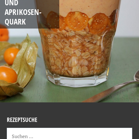
UND
APRIKOSEN-
QUARK
REZEPTSUCHE