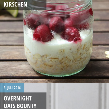
KIRSCHEN
3. JULI 2016
OVERNIGHT
OATS BOUNTY