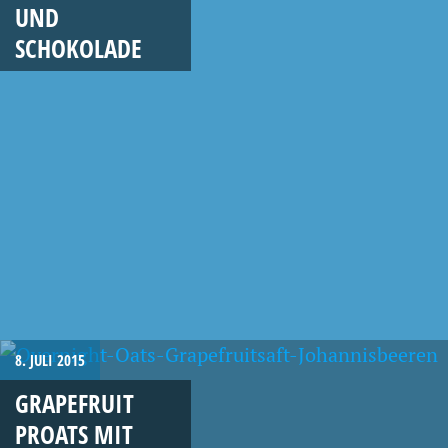
UND
SCHOKOLADE
8. JULI 2015
GRAPEFRUIT
PROATS MIT