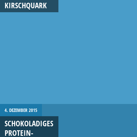
KIRSCHQUARK
4. DEZEMBER 2015
SCHOKOLADIGES
PROTEIN-