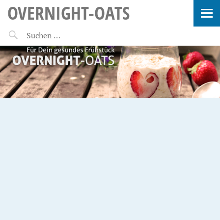
OVERNIGHT-OATS