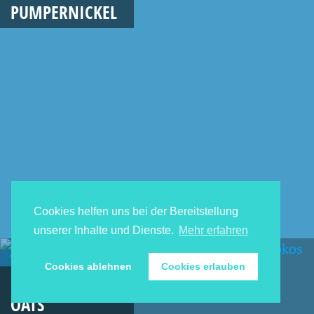
PUMPERNICKEL
Cookies helfen uns bei der Bereitstellung
unserer Inhalte und Dienste.
Mehr erfahren
25. MAI 2014
Cookies ablehnen
Cookies erlauben
OVERNIGHT
OATS