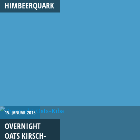
HIMBEERQUARK
15. JANUAR 2015
OVERNIGHT
OATS KIRSCH-