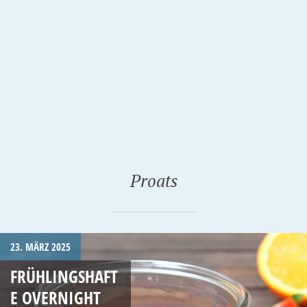
Proats
23. MÄRZ 2025
FRÜHLINGSHAFT
E OVERNIGHT