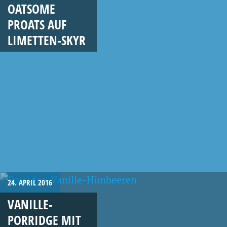
OATSOME
PROATS AUF
LIMETTEN-SKYR
24. APRIL 2016
VANILLE-
PORRIDGE MIT