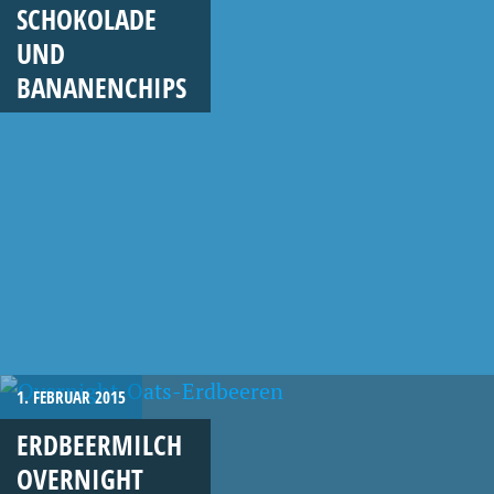
SCHOKOLADE
UND
BANANENCHIPS
1. FEBRUAR 2015
ERDBEERMILCH
OVERNIGHT