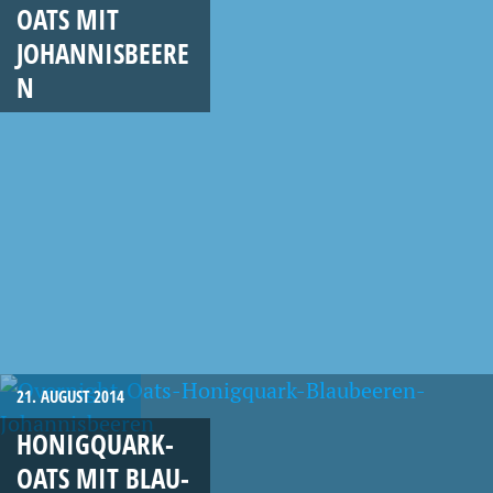
OATS MIT
JOHANNISBEERE
N
21. AUGUST 2014
HONIGQUARK-
OATS MIT BLAU-