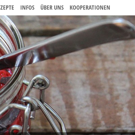
EZEPTE
INFOS
ÜBER UNS
KOOPERATIONEN