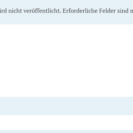
d nicht veröffentlicht.
Erforderliche Felder sind 