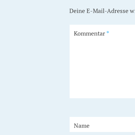
Deine E-Mail-Adresse wir
Kommentar
*
Name