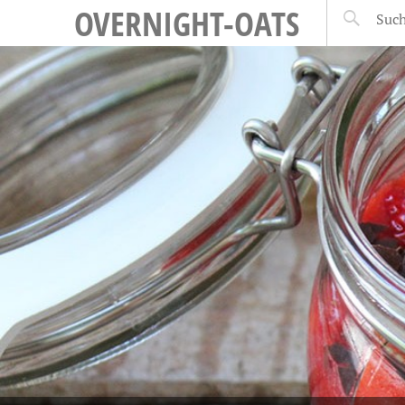
OVERNIGHT-OATS