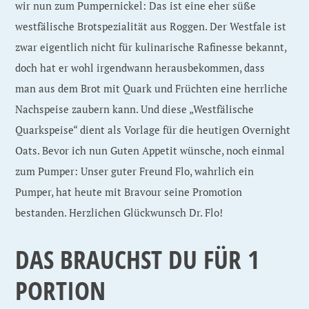
wir nun zum Pumpernickel: Das ist eine eher süße
westfälische Brotspezialität aus Roggen. Der Westfale ist
zwar eigentlich nicht für kulinarische Rafinesse bekannt,
doch hat er wohl irgendwann herausbekommen, dass
man aus dem Brot mit Quark und Früchten eine herrliche
Nachspeise zaubern kann. Und diese „Westfälische
Quarkspeise“ dient als Vorlage für die heutigen Overnight
Oats. Bevor ich nun Guten Appetit wünsche, noch einmal
zum Pumper: Unser guter Freund Flo, wahrlich ein
Pumper, hat heute mit Bravour seine Promotion
bestanden. Herzlichen Glückwunsch Dr. Flo!
DAS BRAUCHST DU F
ÜR 1
PORTION