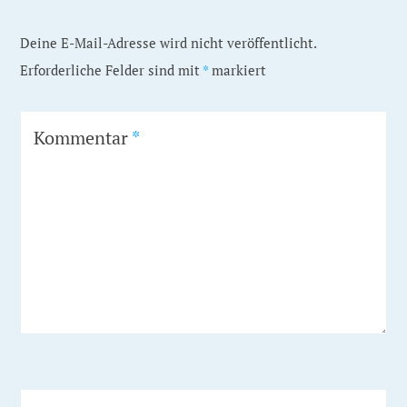
Deine E-Mail-Adresse wird nicht veröffentlicht.
Erforderliche Felder sind mit
*
markiert
Kommentar
*