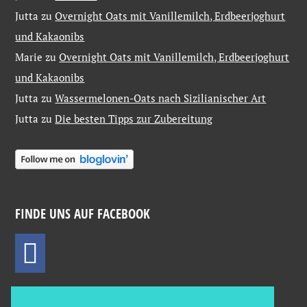
Jutta
zu
Overnight Oats mit Vanillemilch, Erdbeerjoghurt
und Kakaonibs
Marie
zu
Overnight Oats mit Vanillemilch, Erdbeerjoghurt
und Kakaonibs
Jutta
zu
Wassermelonen-Oats nach Sizilianischer Art
Jutta
zu
Die besten Tipps zur Zubereitung
FINDE UNS AUF FACEBOOK