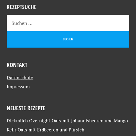
REZEPTSUCHE
KONTAKT
Datenschutz
Impressum
NEUESTE REZEPTE
Dickmilch Overnight Oats mit Johannisbeeren und Mango
Kefir Oats mit Erdbeeren und Pfirsich