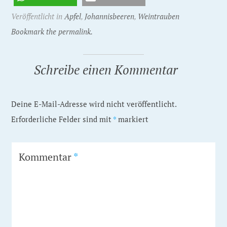
Veröffentlicht in
Apfel
,
Johannisbeeren
,
Weintrauben
Bookmark the permalink.
Schreibe einen Kommentar
Deine E-Mail-Adresse wird nicht veröffentlicht.
Erforderliche Felder sind mit
*
markiert
Kommentar
*