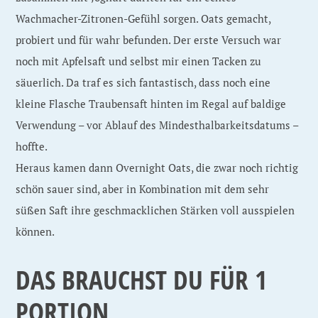
Wachmacher-Zitronen-Gefühl sorgen. Oats gemacht,
probiert und für wahr befunden. Der erste Versuch war
noch mit Apfelsaft und selbst mir einen Tacken zu
säuerlich. Da traf es sich fantastisch, dass noch eine
kleine Flasche Traubensaft hinten im Regal auf baldige
Verwendung – vor Ablauf des Mindesthalbarkeitsdatums –
hoffte.
Heraus kamen dann Overnight Oats, die zwar noch richtig
schön sauer sind, aber in Kombination mit dem sehr
süßen Saft ihre geschmacklichen Stärken voll ausspielen
können.
DAS BRAUCHST DU FÜR 1
PORTION