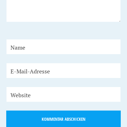
Name
E-Mail-Adresse
Website