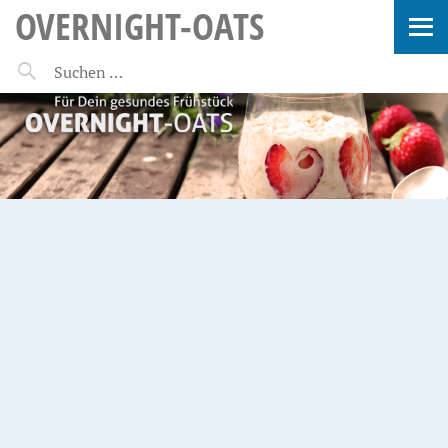
OVERNIGHT-OATS