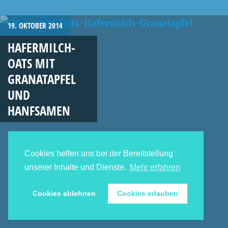
19. OKTOBER 2014
HAFERMILCH-
OATS MIT
GRANATAPFEL
UND
HANFSAMEN
Cookies helfen uns bei der Bereitstellung
unserer Inhalte und Dienste.
Mehr erfahren
Cookies ablehnen
Cookies erlauben