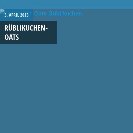
5. APRIL 2015
RÜBLIKUCHEN-
OATS