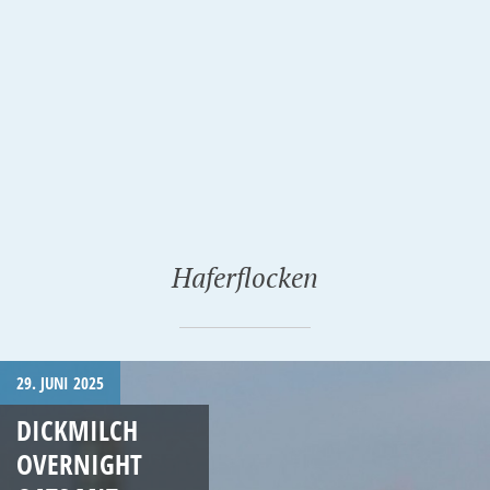
Haferflocken
29. JUNI 2025
DICKMILCH
OVERNIGHT