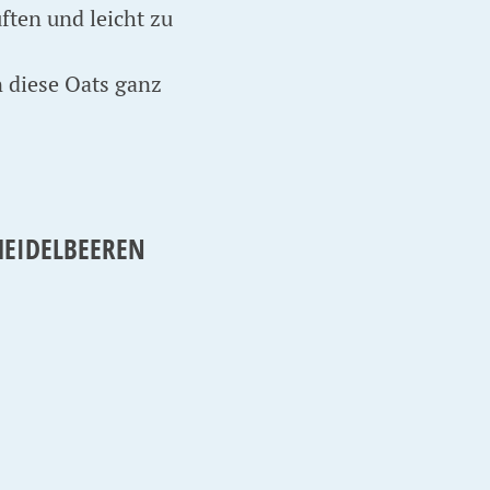
uften und leicht zu
 diese Oats ganz