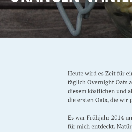
Heute wird es Zeit für e
täglich Overnight Oats 
diesem köstlichen und a
die ersten Oats, die wir
Es war Frühjahr 2014 un
für mich entdeckt. Natür