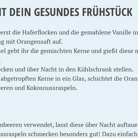
HT DEIN GESUNDES FRÜHSTÜCK
erst die Haferflocken und die gemahlene Vanille i
ng mit Orangensaft auf.
el gebt ihr die gemischten Kerne und gießt diese m
.
cken und über Nacht in den Kühlschrank stellen.
 abgetropften Kerne in ein Glas, schichtet die Ora
eren und Kokosnussraspeln.
imbeeren verwendet, lasst diese über Nacht auftaue
ssraspeln schmecken besonders gut! Dazu einfach 