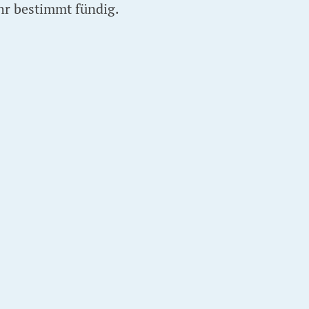
hr bestimmt fündig.