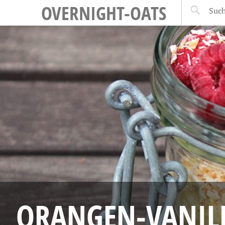
OVERNIGHT-OATS
ORANGEN-VANILL