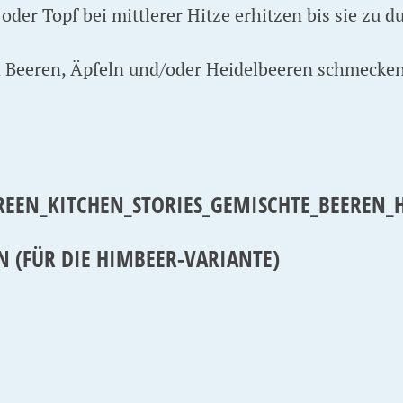
oder Topf bei mittlerer Hitze erhitzen bis sie zu d
 Beeren, Äpfeln und/oder Heidelbeeren schmecken
N (FÜR DIE HIMBEER-VARIANTE)