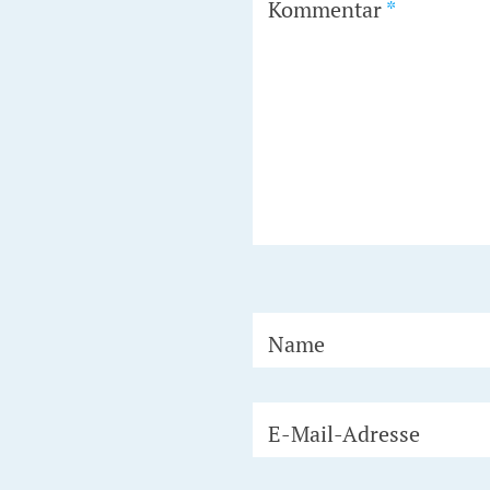
Kommentar
*
Name
E-Mail-Adresse