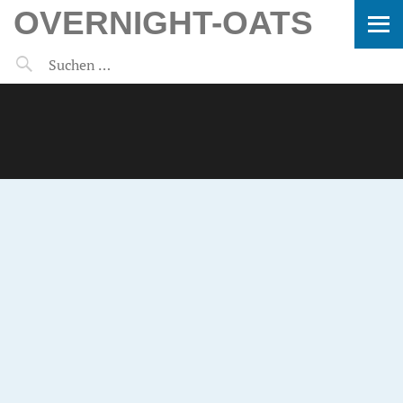
OVERNIGHT-OATS