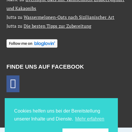
und Kakaonibs
Jutta
zu
Wassermelonen-Oats nach Sizilianischer Art
Jutta
zu
Die besten Tipps zur Zubereitung
FINDE UNS AUF FACEBOOK
Cookies helfen uns bei der Bereitstellung
unserer Inhalte und Dienste.
Mehr erfahren