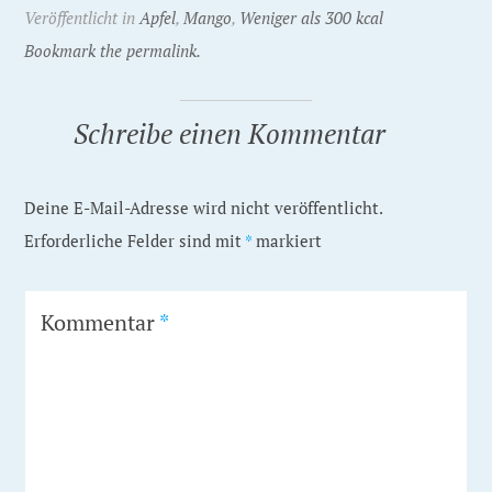
Veröffentlicht in
Apfel
,
Mango
,
Weniger als 300 kcal
Bookmark the permalink.
Schreibe einen Kommentar
Deine E-Mail-Adresse wird nicht veröffentlicht.
Erforderliche Felder sind mit
*
markiert
Kommentar
*