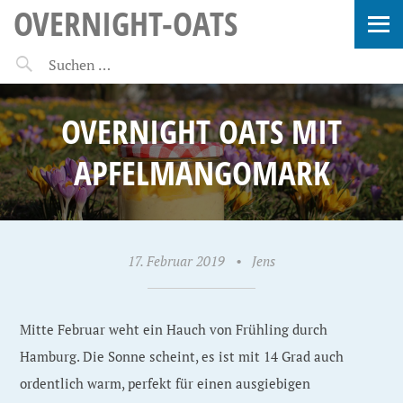
OVERNIGHT-OATS
OVERNIGHT OATS MIT
APFELMANGOMARK
17. Februar 2019
•
Jens
Mitte Februar weht ein Hauch von Frühling durch
Hamburg. Die Sonne scheint, es ist mit 14 Grad auch
ordentlich warm, perfekt für einen ausgiebigen