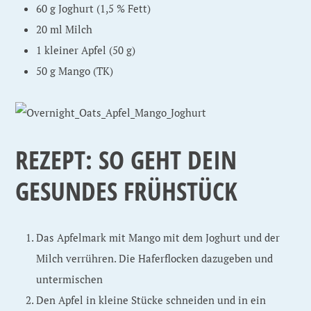
60 g Joghurt (1,5 % Fett)
20 ml Milch
1 kleiner Apfel (50 g)
50 g Mango (TK)
REZEPT: SO GEHT DEIN
GESUNDES FRÜHSTÜCK
Das Apfelmark mit Mango mit dem Joghurt und der
Milch verrühren. Die Haferflocken dazugeben und
untermischen
Den Apfel in kleine Stücke schneiden und in ein