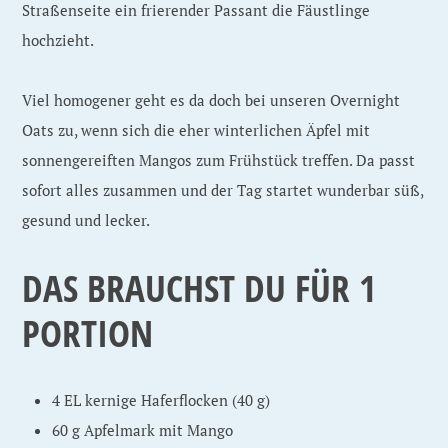
Straßenseite ein frierender Passant die Fäustlinge
hochzieht.
Viel homogener geht es da doch bei unseren Overnight
Oats zu, wenn sich die eher winterlichen Äpfel mit
sonnengereiften Mangos zum Frühstück treffen. Da passt
sofort alles zusammen und der Tag startet wunderbar süß,
gesund und lecker.
DAS BRAUCHST DU FÜR 1
PORTION
4 EL kernige Haferflocken (40 g)
60 g Apfelmark mit Mango