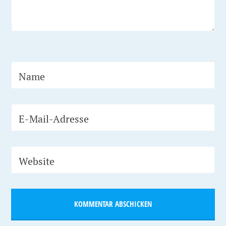
Name
E-Mail-Adresse
Website