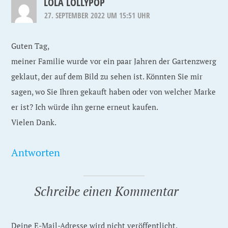
LOLA LOLLYPOP
27. SEPTEMBER 2022 UM 15:51 UHR
Guten Tag,
meiner Familie wurde vor ein paar Jahren der Gartenzwerg
geklaut, der auf dem Bild zu sehen ist. Könnten Sie mir
sagen, wo Sie Ihren gekauft haben oder von welcher Marke
er ist? Ich würde ihn gerne erneut kaufen.
Vielen Dank.
Antworten
Schreibe einen Kommentar
Deine E-Mail-Adresse wird nicht veröffentlicht.