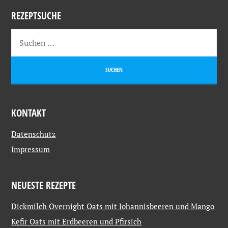
REZEPTSUCHE
KONTAKT
Datenschutz
Impressum
NEUESTE REZEPTE
Dickmilch Overnight Oats mit Johannisbeeren und Mango
Kefir Oats mit Erdbeeren und Pfirsich