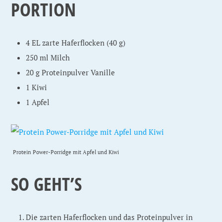
PORTION
4 EL zarte Haferflocken (40 g)
250 ml Milch
20 g Proteinpulver Vanille
1 Kiwi
1 Apfel
Protein Power-Porridge mit Apfel und Kiwi
SO GEHT’S
Die zarten Haferflocken und das Proteinpulver in