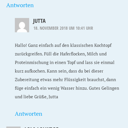
Antworten
JUTTA
18. NOVEMBER 2018 UM 10:41 UHR
Hallo! Ganz einfach auf den klassischen Kochtopf
zurückgreifen. Füll die Haferflocken, Milch und
Proteinmischung in einen Topf und lass sie einmal
kurz aufkochen. Kann sein, dass du bei dieser
Zubereitung etwas mehr Flüssigkeit brauchst, dann
füge einfach ein wenig Wasser hinzu. Gutes Gelingen
und liebe Grüße, Jutta
Antworten