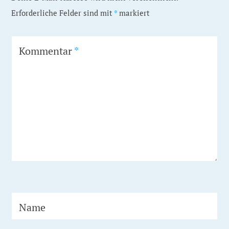
Erforderliche Felder sind mit
*
markiert
Kommentar
*
Name