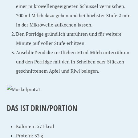
einer mikrowellengeeigneten Schüssel vermischen.
200 ml Milch dazu geben und bei höchster Stufe 2 min
in der Mikrowelle aufkochen lassen.
Den Porridge gründlich umrühren und für weitere
Minute auf voller Stufe erhitzen.
Anschließend die restlichen 50 ml Milch unterrühren
und den Porridge mit den in Scheiben oder Stücken
geschnittenem Apfel und Kiwi belegen.
DAS IST DRIN/PORTION
Kalorien: 571 kcal
Protein: 33 g