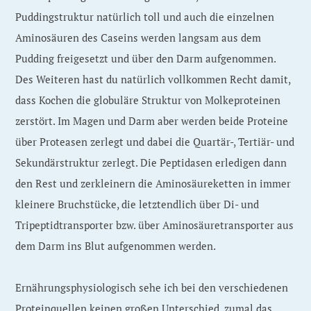
Puddingstruktur natürlich toll und auch die einzelnen
Aminosäuren des Caseins werden langsam aus dem
Pudding freigesetzt und über den Darm aufgenommen.
Des Weiteren hast du natürlich vollkommen Recht damit,
dass Kochen die globuläre Struktur von Molkeproteinen
zerstört. Im Magen und Darm aber werden beide Proteine
über Proteasen zerlegt und dabei die Quartär-, Tertiär- und
Sekundärstruktur zerlegt. Die Peptidasen erledigen dann
den Rest und zerkleinern die Aminosäureketten in immer
kleinere Bruchstücke, die letztendlich über Di- und
Tripeptidtransporter bzw. über Aminosäuretransporter aus
dem Darm ins Blut aufgenommen werden.
Ernährungsphysiologisch sehe ich bei den verschiedenen
Proteinquellen keinen großen Unterschied, zumal das