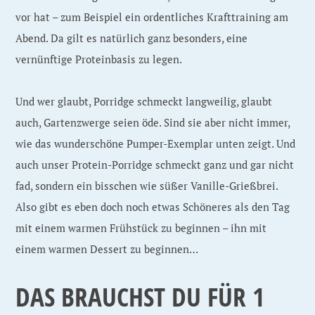
vor hat – zum Beispiel ein ordentliches Krafttraining am
Abend. Da gilt es natürlich ganz besonders, eine
vernünftige Proteinbasis zu legen.
Und wer glaubt, Porridge schmeckt langweilig, glaubt
auch, Gartenzwerge seien öde. Sind sie aber nicht immer,
wie das wunderschöne Pumper-Exemplar unten zeigt. Und
auch unser Protein-Porridge schmeckt ganz und gar nicht
fad, sondern ein bisschen wie süßer Vanille-Grießbrei.
Also gibt es eben doch noch etwas Schöneres als den Tag
mit einem warmen Frühstück zu beginnen – ihn mit
einem warmen Dessert zu beginnen…
DAS BRAUCHST DU FÜR 1