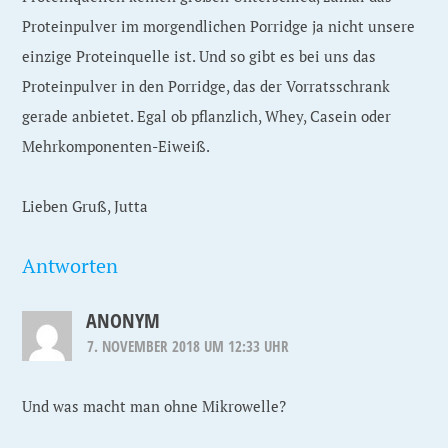
Proteinpulver im morgendlichen Porridge ja nicht unsere
einzige Proteinquelle ist. Und so gibt es bei uns das
Proteinpulver in den Porridge, das der Vorratsschrank
gerade anbietet. Egal ob pflanzlich, Whey, Casein oder
Mehrkomponenten-Eiweiß.
Lieben Gruß, Jutta
Antworten
ANONYM
7. NOVEMBER 2018 UM 12:33 UHR
Und was macht man ohne Mikrowelle?