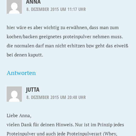
ANNA
8. DEZEMBER 2015 UM 11:17 UHR
hier wäre es aber wichtig zu erwähnen, dass man zum
kochen/backen geeignetes proteinpulver nehmen muss.
die normalen darf man nicht erhitzen bzw geht das eiweiß
bei denen kaputt.
Antworten
JUTTA
8. DEZEMBER 2015 UM 20:48 UHR
Liebe Anna,
vielen Dank für deinen Hinweis. Nur ist im Prinzip jedes
Proteinpulver und auch jede Proteinpulverart (Whey,