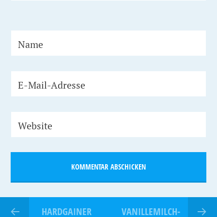
Name
E-Mail-Adresse
Website
HARDGAINER
VANILLEMILCH-