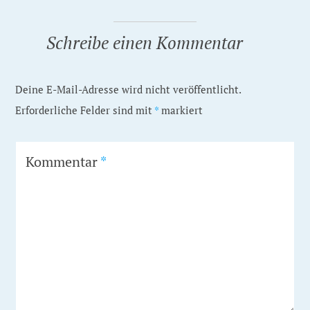
Schreibe einen Kommentar
Deine E-Mail-Adresse wird nicht veröffentlicht.
Erforderliche Felder sind mit
*
markiert
Kommentar
*