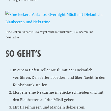
Eine leckere Variante: Overnight Müsli mit Dickmilch, Blaubeeren und
Nektarine
SO GEHT’S
In einem tiefen Teller Müsli mit der Dickmilch
verrühren. Den Teller abdecken und über Nacht in den
Kühlschrank stellen.
Morgens eine Nektarine in Stücke schneiden und mit
den Blaubeeren auf das Müsli geben.
Mit Haselnüssen und Mandeln dekorieren.