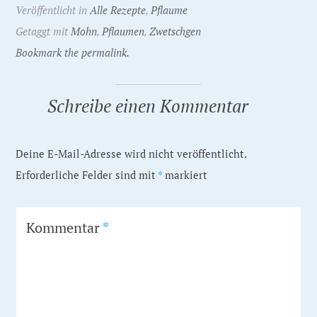
Veröffentlicht in
Alle Rezepte
,
Pflaume
Getaggt mit
Mohn
,
Pflaumen
,
Zwetschgen
Bookmark the permalink.
Schreibe einen Kommentar
Deine E-Mail-Adresse wird nicht veröffentlicht.
Erforderliche Felder sind mit
*
markiert
Kommentar
*