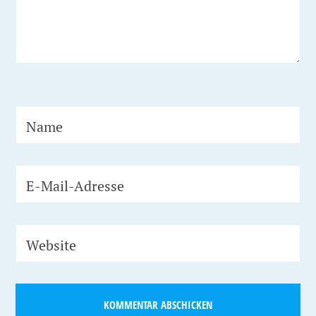
Name
E-Mail-Adresse
Website