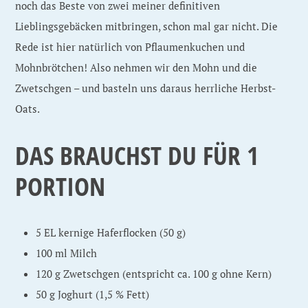
noch das Beste von zwei meiner definitiven
Lieblingsgebäcken mitbringen, schon mal gar nicht. Die
Rede ist hier natürlich von Pflaumenkuchen und
Mohnbrötchen! Also nehmen wir den Mohn und die
Zwetschgen – und basteln uns daraus herrliche Herbst-
Oats.
DAS BRAUCHST DU FÜR 1
PORTION
5 EL kernige Haferflocken (50 g)
100 ml Milch
120 g Zwetschgen (entspricht ca. 100 g ohne Kern)
50 g Joghurt (1,5 % Fett)