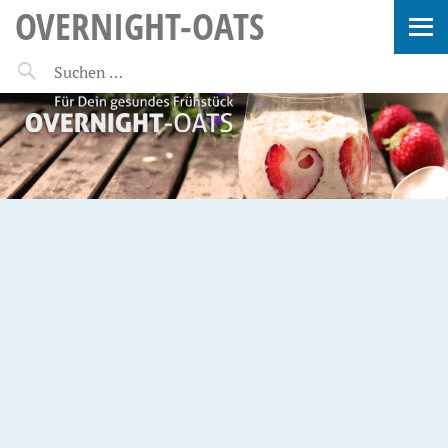
OVERNIGHT-OATS