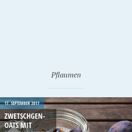
Pflaumen
17. SEPTEMBER 2017
ZWETSCHGEN-
OATS MIT