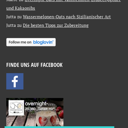
und Kakaonibs
Jutta
zu
Wassermelonen-Oats nach Sizilianischer Art
Jutta
zu
Die besten Tipps zur Zubereitung
FINDE UNS AUF FACEBOOK