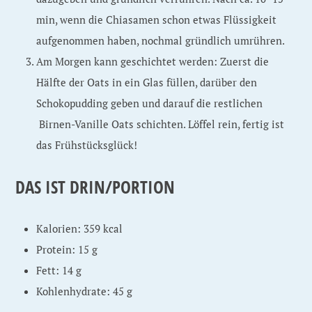
min, wenn die Chiasamen schon etwas Flüssigkeit
aufgenommen haben, nochmal gründlich umrühren.
Am Morgen kann geschichtet werden: Zuerst die
Hälfte der Oats in ein Glas füllen, darüber den
Schokopudding geben und darauf die restlichen
Birnen-Vanille Oats schichten. Löffel rein, fertig ist
das Frühstücksglück!
DAS IST DRIN/PORTION
Kalorien: 359 kcal
Protein: 15 g
Fett: 14 g
Kohlenhydrate: 45 g