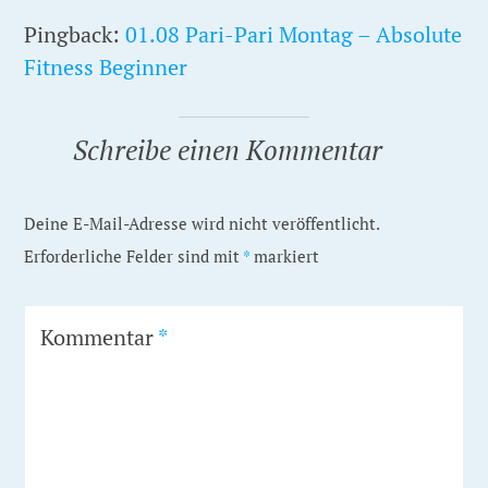
Pingback:
01.08 Pari-Pari Montag – Absolute
Fitness Beginner
Schreibe einen Kommentar
Deine E-Mail-Adresse wird nicht veröffentlicht.
Erforderliche Felder sind mit
*
markiert
Kommentar
*