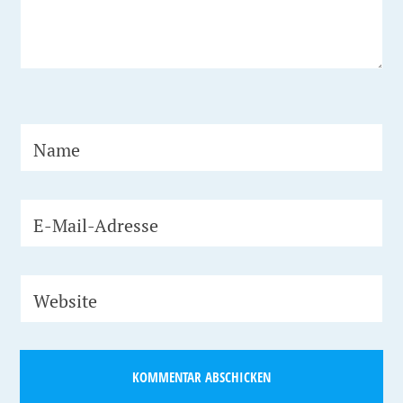
Name
E-Mail-Adresse
Website