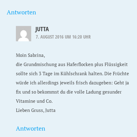
Antworten
JUTTA
7. AUGUST 2016 UM 16:20 UHR
Moin Sabrina,
die Grundmischung aus Haferflocken plus Flüssigkeit
sollte sich 3 Tage im Kühlschrank halten. Die Früchte
würde ich allerdings jeweils frisch dazugeben: Geht ja
fix und so bekommst du die volle Ladung gesunder
Vitamine und Co.
Lieben Gruss, Jutta
Antworten