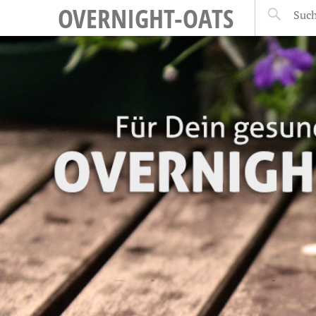
OVERNIGHT-OATS