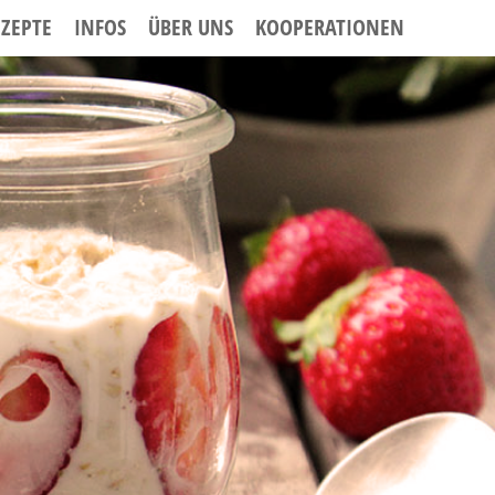
EZEPTE
INFOS
ÜBER UNS
KOOPERATIONEN