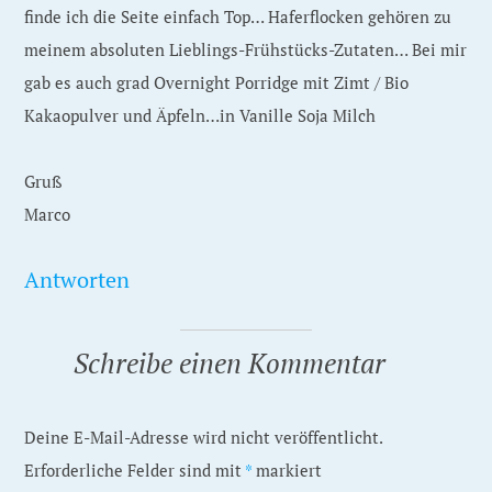
finde ich die Seite einfach Top… Haferflocken gehören zu
meinem absoluten Lieblings-Frühstücks-Zutaten… Bei mir
gab es auch grad Overnight Porridge mit Zimt / Bio
Kakaopulver und Äpfeln…in Vanille Soja Milch
Gruß
Marco
Antworten
Schreibe einen Kommentar
Deine E-Mail-Adresse wird nicht veröffentlicht.
Erforderliche Felder sind mit
*
markiert