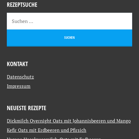
REZEPTSUCHE
KONTAKT
Datenschutz
Impressum
NEUESTE REZEPTE
Dickmilch Overnight Oats mit Johannisbeeren und Mango
Kefir Oats mit Erdbeeren und Pfirsich