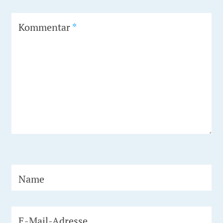
Kommentar
*
Name
E-Mail-Adresse