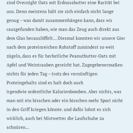
sind Overnight Oats mit Erdnussbutter eine Rarität bei
uns. Denn meistens hält sie sich einfach nicht lange
genug – was damit zusammenhängen kann, dass wir
rausgefunden haben, wie man das Zeug auch direkt aus
dem Glas herauslöffelt… Diesmal konnten wir unsere Gier
nach dem proteinreichen Rohstoff zumindest so weit
zügeln, dass es für herbstliche Peanutbutter-Oats mit
Apfel und Weintrauben gereicht hat. Zugegebenermaßen
nichts für jeden Tag – trotz des vernünftigen
Proteingehalts sind es halt doch auch
irgendwie ordentliche Kalorienbomben. Aber nichts, was
man mit ein bisschen oder ein bisschen mehr Sport nicht
in den Griff kriegen könnte. und dafür lohnt es sich
wirklich, auch bei Mistwetter die Laufschuhe zu
schnüren…