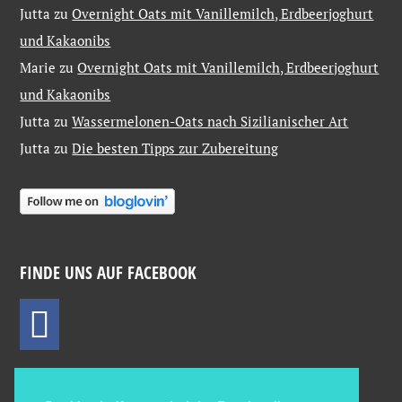
Jutta
zu
Overnight Oats mit Vanillemilch, Erdbeerjoghurt
und Kakaonibs
Marie
zu
Overnight Oats mit Vanillemilch, Erdbeerjoghurt
und Kakaonibs
Jutta
zu
Wassermelonen-Oats nach Sizilianischer Art
Jutta
zu
Die besten Tipps zur Zubereitung
FINDE UNS AUF FACEBOOK