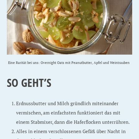
Eine Rarität bei uns: Overnight Oats mit Peanutbutter, Apfel und Weintrauben
SO GEHT’S
Erdnussbutter und Milch gründlich miteinander
vermischen, am einfachsten funktioniert das mit
einem Stabmixer, dann die Haferflocken unterrühren.
Alles in einem verschlossenen Gefäß über Nacht in