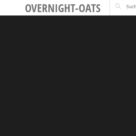
OVERNIGHT-OATS