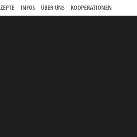
EZEPTE
INFOS
ÜBER UNS
KOOPERATIONEN