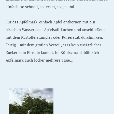
einfach, so schnell, so lecker, so gesund.
Für das Apfelmark, einfach Äpfel entkernen mit ein
bisschen Wasser oder Apfelsaft kochen und anschließend
mit dem Kartoffelstampfer oder Pürierstab durchmixen.
Fertig – mit dem großen Vorteil, dass kein zusätzlicher
Zucker zum Einsatz kommt. Im Kühlschrank hält sich
Apfelmark auch locker mehrere Tage…