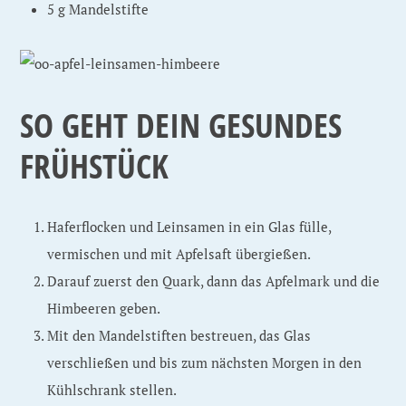
5 g Mandelstifte
SO GEHT DEIN GESUNDES
FRÜHSTÜCK
Haferflocken und Leinsamen in ein Glas fülle,
vermischen und mit Apfelsaft übergießen.
Darauf zuerst den Quark, dann das Apfelmark und die
Himbeeren geben.
Mit den Mandelstiften bestreuen, das Glas
verschließen und bis zum nächsten Morgen in den
Kühlschrank stellen.