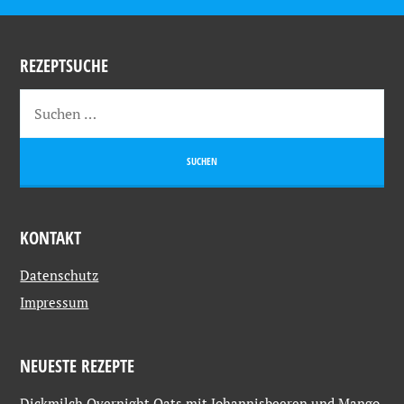
REZEPTSUCHE
KONTAKT
Datenschutz
Impressum
NEUESTE REZEPTE
Dickmilch Overnight Oats mit Johannisbeeren und Mango