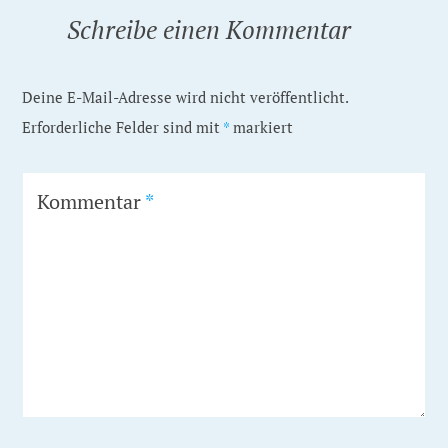
Schreibe einen Kommentar
Deine E-Mail-Adresse wird nicht veröffentlicht.
Erforderliche Felder sind mit
*
markiert
Kommentar
*