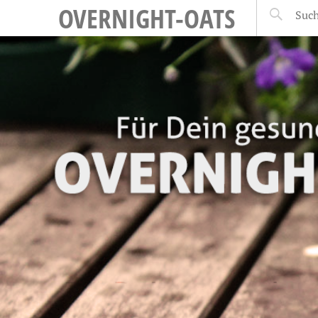
OVERNIGHT-OATS