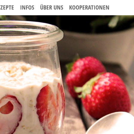
EZEPTE
INFOS
ÜBER UNS
KOOPERATIONEN