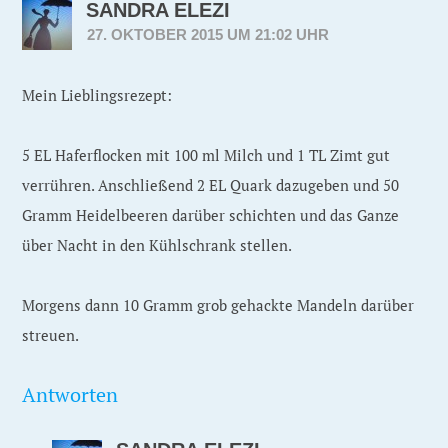
SANDRA ELEZI
27. OKTOBER 2015 UM 21:02 UHR
Mein Lieblingsrezept:
5 EL Haferflocken mit 100 ml Milch und 1 TL Zimt gut
verrühren. Anschließend 2 EL Quark dazugeben und 50
Gramm Heidelbeeren darüber schichten und das Ganze
über Nacht in den Kühlschrank stellen.
Morgens dann 10 Gramm grob gehackte Mandeln darüber
streuen.
Antworten