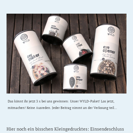
Das könnt ihr jetzt 3 x bei uns gewinnen: Unser WYLD-Paket! Los jetzt,
mitmachen! Keine Ausreden. Jeder Beitrag nimmt an der Verlosung teil…
Hier noch ein bisschen Kleingedrucktes: Einsendeschluss