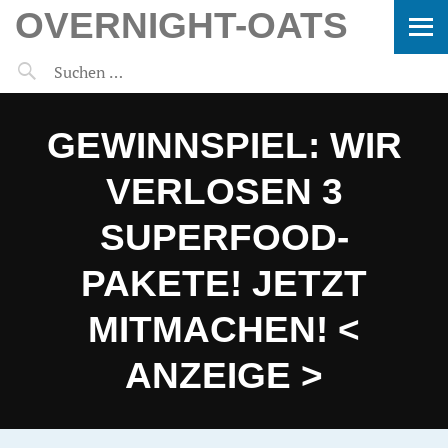
OVERNIGHT-OATS
GEWINNSPIEL: WIR
VERLOSEN 3
SUPERFOOD-
PAKETE! JETZT
MITMACHEN! <
ANZEIGE >