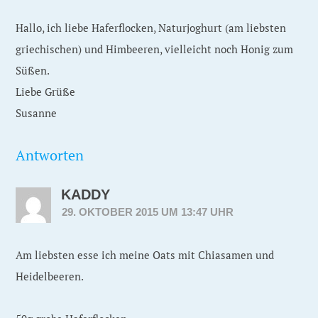
Hallo, ich liebe Haferflocken, Naturjoghurt (am liebsten
griechischen) und Himbeeren, vielleicht noch Honig zum
Süßen.
Liebe Grüße
Susanne
Antworten
KADDY
29. OKTOBER 2015 UM 13:47 UHR
Am liebsten esse ich meine Oats mit Chiasamen und
Heidelbeeren.