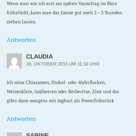
Wenn man wie ich erst am späten Vormittag im Büro
frühstückt, kann man das Ganze gut noch 2 – 3 Stunden
ziehen lassen.
Antworten
CLAUDIA
26. OKTOBER 2015 UM 11:16 UHR
Ich mixe Chiasamen, Dinkel- oder Haferflocken,
Weizenkleie, Gojibeeren oder Berberitze, Zimt und das
gibts dann morgens mit Joghurt als Powerfrühstück
Antworten
SABINE