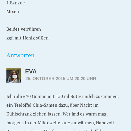
1 Banane
Mixen
Beides verrühren
ggf. mit Honig süßen
Antworten
EVA
25. OKTOBER 2015 UM 20:20 UHR
Ich rühre 70 Gramm mit 150 ml Buttermilch zusammen,
ein Teelöffel Chia-Samen dazu, über Nacht im
Kühlschrank ziehen lassen. Wer jmd es warm mag,
morgens in der Mikrowelle kurz aufwärmen, Handvoll