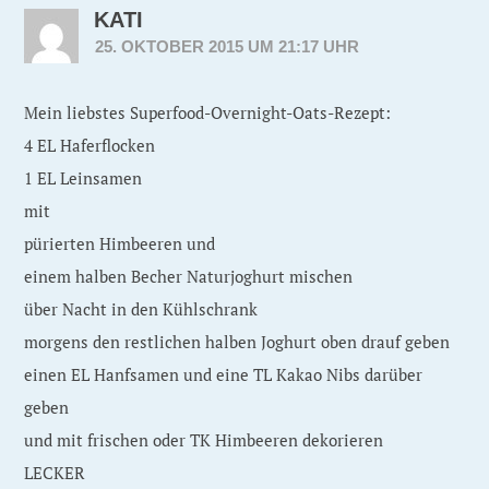
KATI
25. OKTOBER 2015 UM 21:17 UHR
Mein liebstes Superfood-Overnight-Oats-Rezept:
4 EL Haferflocken
1 EL Leinsamen
mit
pürierten Himbeeren und
einem halben Becher Naturjoghurt mischen
über Nacht in den Kühlschrank
morgens den restlichen halben Joghurt oben drauf geben
einen EL Hanfsamen und eine TL Kakao Nibs darüber
geben
und mit frischen oder TK Himbeeren dekorieren
LECKER