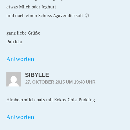
etwas Milch oder Joghurt
und noch einen Schuss Agavendicksaft 🙂
ganz liebe Grüße
Patricia
Antworten
SIBYLLE
27. OKTOBER 2015 UM 19:40 UHR
Himbeermilch-oats mit Kokos-Chia-Pudding
Antworten