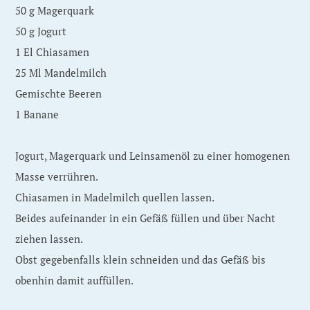
50 g Magerquark
50 g Jogurt
1 El Chiasamen
25 Ml Mandelmilch
Gemischte Beeren
1 Banane
Jogurt, Magerquark und Leinsamenöl zu einer homogenen
Masse verrühren.
Chiasamen in Madelmilch quellen lassen.
Beides aufeinander in ein Gefäß füllen und über Nacht
ziehen lassen.
Obst gegebenfalls klein schneiden und das Gefäß bis
obenhin damit auffüllen.