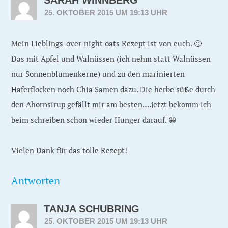
25. OKTOBER 2015 UM 19:13 UHR
Mein Lieblings-over-night oats Rezept ist von euch. 🙂
Das mit Apfel und Walnüssen (ich nehm statt Walnüssen
nur Sonnenblumenkerne) und zu den marinierten
Haferflocken noch Chia Samen dazu. Die herbe süße durch
den Ahornsirup gefällt mir am besten….jetzt bekomm ich
beim schreiben schon wieder Hunger darauf. 😀
Vielen Dank für das tolle Rezept!
Antworten
TANJA SCHUBRING
25. OKTOBER 2015 UM 19:13 UHR