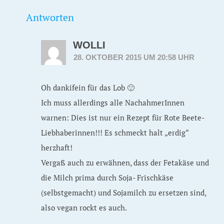
Antworten
WOLLI
28. OKTOBER 2015 UM 20:58 UHR
Oh dankifein für das Lob 🙂
Ich muss allerdings alle NachahmerInnen
warnen: Dies ist nur ein Rezept für Rote Beete-
Liebhaberinnen!!! Es schmeckt halt „erdig“
herzhaft!
Vergaß auch zu erwähnen, dass der Fetakäse und
die Milch prima durch Soja- Frischkäse
(selbstgemacht) und Sojamilch zu ersetzen sind,
also vegan rockt es auch.