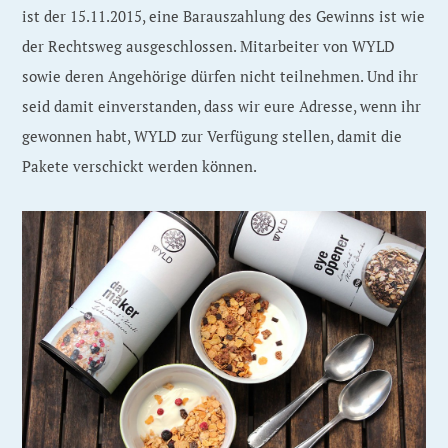
ist der 15.11.2015, eine Barauszahlung des Gewinns ist wie
der Rechtsweg ausgeschlossen. Mitarbeiter von WYLD
sowie deren Angehörige dürfen nicht teilnehmen. Und ihr
seid damit einverstanden, dass wir eure Adresse, wenn ihr
gewonnen habt, WYLD zur Verfügung stellen, damit die
Pakete verschickt werden können.