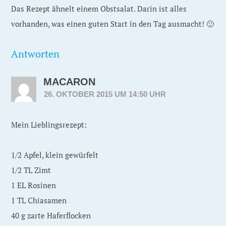
Das Rezept ähnelt einem Obstsalat. Darin ist alles
vorhanden, was einen guten Start in den Tag ausmacht! 🙂
Antworten
MACARON
26. OKTOBER 2015 UM 14:50 UHR
Mein Lieblingsrezept:
1/2 Apfel, klein gewürfelt
1/2 TL Zimt
1 EL Rosinen
1 TL Chiasamen
40 g zarte Haferflocken