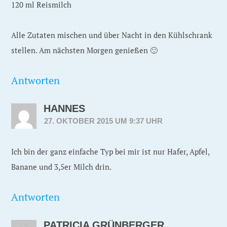
120 ml Reismilch
Alle Zutaten mischen und über Nacht in den Kühlschrank
stellen. Am nächsten Morgen genießen 🙂
Antworten
HANNES
27. OKTOBER 2015 UM 9:37 UHR
Ich bin der ganz einfache Typ bei mir ist nur Hafer, Apfel,
Banane und 3,5er Milch drin.
Antworten
PATRICIA GRÜNBERGER