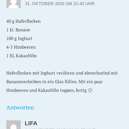
31. OKTOBER 2015 UM 21:42 UHR
40 g Haferflocken
1 kl. Banane
100 g Joghurt
4-5 Himbeeren
1 EL KakaoNibs
Haferflocken mit Joghurt verühren und abwechselnd mit
Bananenscheiben in ein Glas füllen. Mit ein paar
Himbeeren und KakaoNibs toppen, fertig 🙂
Antworten
LIFA