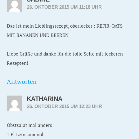
26. OKTOBER 2015 UM 11:18 UHR
Das ist mein Lieblingsrezept, oberlecker : KEFIR-OATS
MIT BANANEN UND BEEREN
Liebe Grüße und danke für die tolle Seite mit leckeren
Rezepten!
Antworten
KATHARINA
26. OKTOBER 2015 UM 12:23 UHR
Obstsalat mal anders!
1 El Leinsamenöl