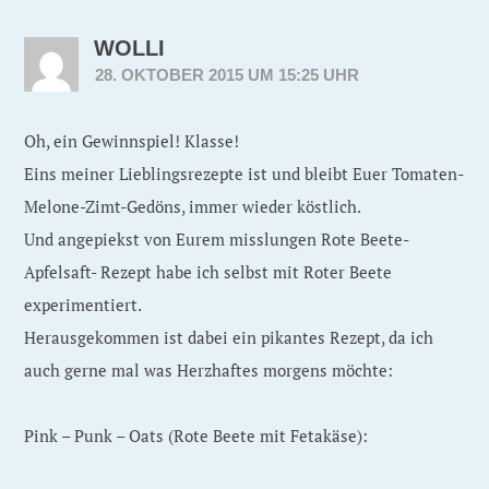
WOLLI
28. OKTOBER 2015 UM 15:25 UHR
Oh, ein Gewinnspiel! Klasse!
Eins meiner Lieblingsrezepte ist und bleibt Euer Tomaten-
Melone-Zimt-Gedöns, immer wieder köstlich.
Und angepiekst von Eurem misslungen Rote Beete-
Apfelsaft- Rezept habe ich selbst mit Roter Beete
experimentiert.
Herausgekommen ist dabei ein pikantes Rezept, da ich
auch gerne mal was Herzhaftes morgens möchte:
Pink – Punk – Oats (Rote Beete mit Fetakäse):