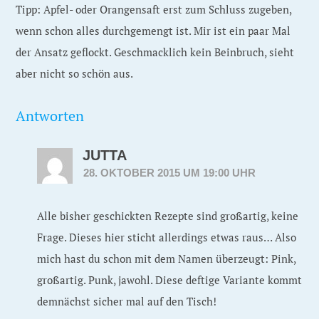
Tipp: Apfel- oder Orangensaft erst zum Schluss zugeben,
wenn schon alles durchgemengt ist. Mir ist ein paar Mal
der Ansatz geflockt. Geschmacklich kein Beinbruch, sieht
aber nicht so schön aus.
Antworten
JUTTA
28. OKTOBER 2015 UM 19:00 UHR
Alle bisher geschickten Rezepte sind großartig, keine
Frage. Dieses hier sticht allerdings etwas raus… Also
mich hast du schon mit dem Namen überzeugt: Pink,
großartig. Punk, jawohl. Diese deftige Variante kommt
demnächst sicher mal auf den Tisch!