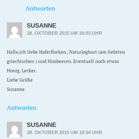
Antworten
SUSANNE
28. OKTOBER 2015 UM 16:03 UHR
Hallo,ich liebe Haferflocken , Naturjoghurt (am liebsten
griechischen ) und Himbeeren. Eventuell noch etwas
Honig. Lecker.
Liebe Grüße
Susanne
Antworten
SUSANNE
28. OKTOBER 2015 UM 18:54 UHR