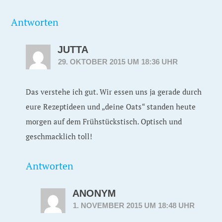
Antworten
JUTTA
29. OKTOBER 2015 UM 18:36 UHR
Das verstehe ich gut. Wir essen uns ja gerade durch
eure Rezeptideen und „deine Oats“ standen heute
morgen auf dem Frühstückstisch. Optisch und
geschmacklich toll!
Antworten
ANONYM
1. NOVEMBER 2015 UM 18:48 UHR