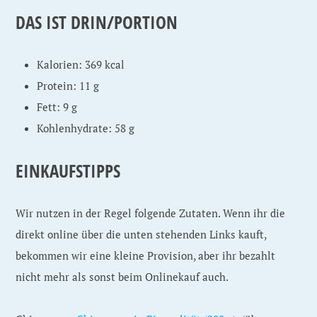
DAS IST DRIN/PORTION
Kalorien: 369 kcal
Protein: 11 g
Fett: 9 g
Kohlenhydrate: 58 g
EINKAUFSTIPPS
Wir nutzen in der Regel folgende Zutaten. Wenn ihr die
direkt online über die unten stehenden Links kauft,
bekommen wir eine kleine Provision, aber ihr bezahlt
nicht mehr als sonst beim Onlinekauf auch.