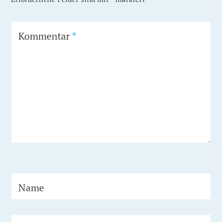
Kommentar
*
Name