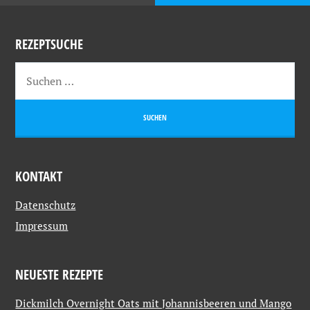
REZEPTSUCHE
KONTAKT
Datenschutz
Impressum
NEUESTE REZEPTE
Dickmilch Overnight Oats mit Johannisbeeren und Mango