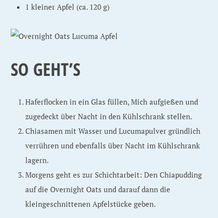
1 kleiner Apfel (ca. 120 g)
SO GEHT’S
Haferflocken in ein Glas füllen, Mich aufgießen und
zugedeckt über Nacht in den Kühlschrank stellen.
Chiasamen mit Wasser und Lucumapulver gründlich
verrühren und ebenfalls über Nacht im Kühlschrank
lagern.
Morgens geht es zur Schichtarbeit: Den Chiapudding
auf die Overnight Oats und darauf dann die
kleingeschnittenen Apfelstücke geben.