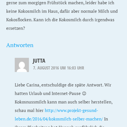
gerne zum morgigen Frühstück machen, leider habe ich
keine Kokosmilch im Haus, dafür aber normale Milch und
Kokosflocken. Kann ich die Kokosmilch durch irgendwas
ersetzen?
Antworten
JUTTA
7. AUGUST 2016 UM 16:03 UHR
Liebe Carina, entschuldige die späte Antwort. Wir
hatten Urlaub und Internet-Pause 😉
Kokosnussmilch kann man auch selber herstellen,
schau mal hier
http://www.projekt-gesund-
leben.de/2016/04/kokosmilch-selber-machen/
In