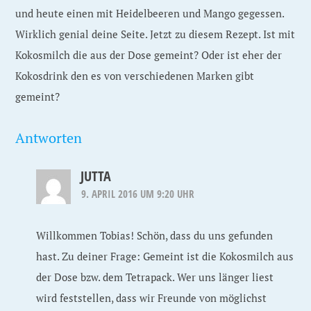
und heute einen mit Heidelbeeren und Mango gegessen.
Wirklich genial deine Seite. Jetzt zu diesem Rezept. Ist mit
Kokosmilch die aus der Dose gemeint? Oder ist eher der
Kokosdrink den es von verschiedenen Marken gibt
gemeint?
Antworten
JUTTA
9. APRIL 2016 UM 9:20 UHR
Willkommen Tobias! Schön, dass du uns gefunden
hast. Zu deiner Frage: Gemeint ist die Kokosmilch aus
der Dose bzw. dem Tetrapack. Wer uns länger liest
wird feststellen, dass wir Freunde von möglichst