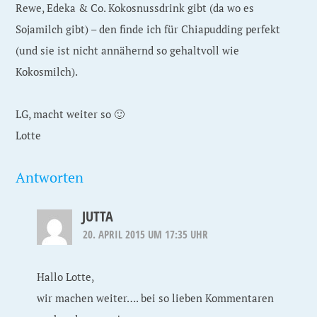
Rewe, Edeka & Co. Kokosnussdrink gibt (da wo es
Sojamilch gibt) – den finde ich für Chiapudding perfekt
(und sie ist nicht annähernd so gehaltvoll wie
Kokosmilch).
LG, macht weiter so 🙂
Lotte
Antworten
JUTTA
20. APRIL 2015 UM 17:35 UHR
Hallo Lotte,
wir machen weiter…. bei so lieben Kommentaren