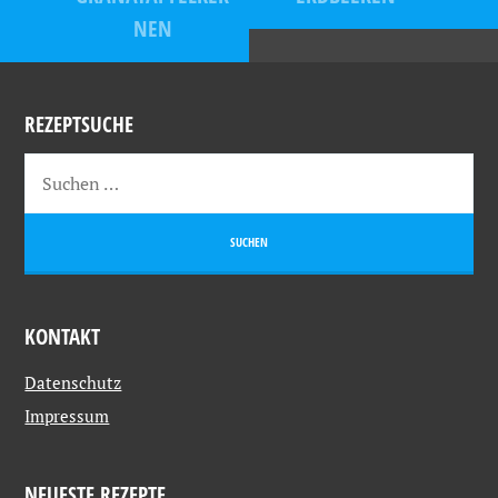
NEN
REZEPTSUCHE
KONTAKT
Datenschutz
Impressum
NEUESTE REZEPTE