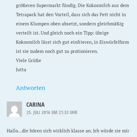
größeren Supermarkt fündig. Die Kokosmilch aus dem
Tetrapack hat den Vorteil, dass sich das Fett nicht in
einem Klumpen oben absetzt, sondern gleichmäßig
verteilt ist. Und gleich noch ein Tipp: übrige
Kokosmilch lässt sich gut einfrieren, in Eiswürfelform
ist sie zudem noch gut zu protionieren.
Viele Grüße
Jutta
Antworten
CARINA
25. JULI 2016 UM 21:33 UHR
Hallo…die hören sich wirklich klasse an. Ich würde sie mir