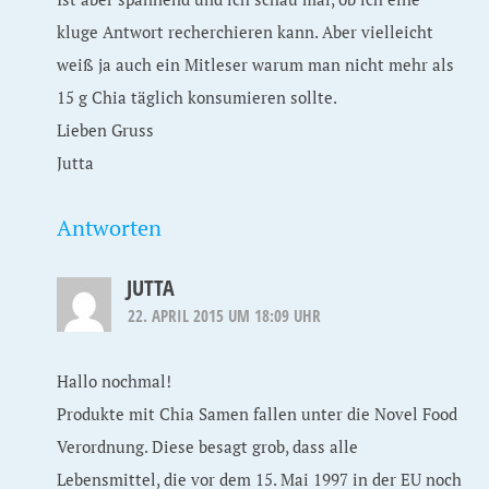
kluge Antwort recherchieren kann. Aber vielleicht
weiß ja auch ein Mitleser warum man nicht mehr als
15 g Chia täglich konsumieren sollte.
Lieben Gruss
Jutta
Antworten
JUTTA
22. APRIL 2015 UM 18:09 UHR
Hallo nochmal!
Produkte mit Chia Samen fallen unter die Novel Food
Verordnung. Diese besagt grob, dass alle
Lebensmittel, die vor dem 15. Mai 1997 in der EU noch