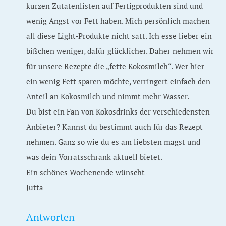
kurzen Zutatenlisten auf Fertigprodukten sind und
wenig Angst vor Fett haben. Mich persönlich machen
all diese Light-Produkte nicht satt. Ich esse lieber ein
bißchen weniger, dafür glücklicher. Daher nehmen wir
für unsere Rezepte die „fette Kokosmilch“. Wer hier
ein wenig Fett sparen möchte, verringert einfach den
Anteil an Kokosmilch und nimmt mehr Wasser.
Du bist ein Fan von Kokosdrinks der verschiedensten
Anbieter? Kannst du bestimmt auch für das Rezept
nehmen. Ganz so wie du es am liebsten magst und
was dein Vorratsschrank aktuell bietet.
Ein schönes Wochenende wünscht
Jutta
Antworten