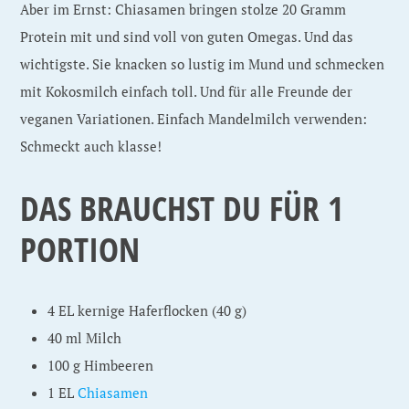
Aber im Ernst: Chiasamen bringen stolze 20 Gramm
Protein mit und sind voll von guten Omegas. Und das
wichtigste. Sie knacken so lustig im Mund und schmecken
mit Kokosmilch einfach toll. Und für alle Freunde der
veganen Variationen. Einfach Mandelmilch verwenden:
Schmeckt auch klasse!
DAS BRAUCHST DU FÜR 1
PORTION
4 EL kernige Haferflocken (40 g)
40 ml Milch
100 g Himbeeren
1 EL
Chiasamen