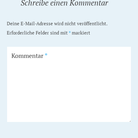
Schreibe einen Kommentar
Deine E-Mail-Adresse wird nicht veröffentlicht.
Erforderliche Felder sind mit
*
markiert
Kommentar
*