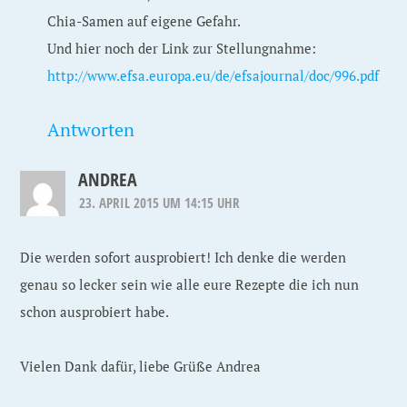
Chia-Samen auf eigene Gefahr.
Und hier noch der Link zur Stellungnahme:
http://www.efsa.europa.eu/de/efsajournal/doc/996.pdf
Antworten
ANDREA
23. APRIL 2015 UM 14:15 UHR
Die werden sofort ausprobiert! Ich denke die werden
genau so lecker sein wie alle eure Rezepte die ich nun
schon ausprobiert habe.
Vielen Dank dafür, liebe Grüße Andrea