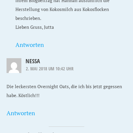
ihrem Blogbeitrag hat Hannah ausführlich die
Herstellung von Kokosmilch aus Kokosflocken
beschrieben.
Lieben Gruss, Jutta
Antworten
NESSA
2. MAI 2018 UM 10:42 UHR
Die leckersten Overnight Oats, die ich bis jetzt gegessen
habe. Köstlich!!!
Antworten