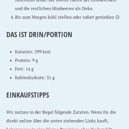
und die restlichen Himbeeren als Deko.
Bis zum Morgen kühl stellen oder sofort genießen 😉
DAS IST DRIN/PORTION
Kalorien: 299 kcal
Protein: 9 g
Fett: 14 g
Kohlenhydrate: 31 g
EINKAUFSTIPPS
Wir nutzen in der Regel folgende Zutaten. Wenn ihr die
direkt online über die unten stehenden Links kauft,