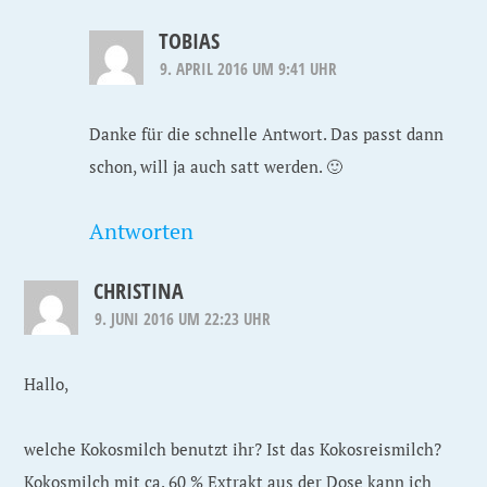
TOBIAS
9. APRIL 2016 UM 9:41 UHR
Danke für die schnelle Antwort. Das passt dann
schon, will ja auch satt werden. 🙂
Antworten
CHRISTINA
9. JUNI 2016 UM 22:23 UHR
Hallo,
welche Kokosmilch benutzt ihr? Ist das Kokosreismilch?
Kokosmilch mit ca. 60 % Extrakt aus der Dose kann ich