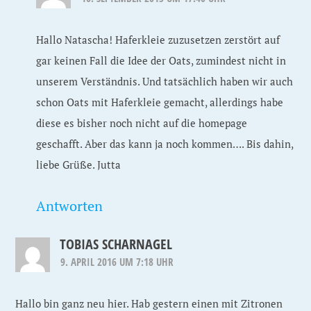
Hallo Natascha! Haferkleie zuzusetzen zerstört auf
gar keinen Fall die Idee der Oats, zumindest nicht in
unserem Verständnis. Und tatsächlich haben wir auch
schon Oats mit Haferkleie gemacht, allerdings habe
diese es bisher noch nicht auf die homepage
geschafft. Aber das kann ja noch kommen…. Bis dahin,
liebe Grüße. Jutta
Antworten
TOBIAS SCHARNAGEL
9. APRIL 2016 UM 7:18 UHR
Hallo bin ganz neu hier. Hab gestern einen mit Zitronen