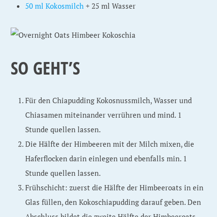
50 ml Kokosmilch
+ 25 ml Wasser
SO GEHT’S
Für den Chiapudding Kokosnussmilch, Wasser und
Chiasamen miteinander verrühren und mind. 1
Stunde quellen lassen.
Die Hälfte der Himbeeren mit der Milch mixen, die
Haferflocken darin einlegen und ebenfalls min. 1
Stunde quellen lassen.
Frühschicht: zuerst die Hälfte der Himbeeroats in ein
Glas füllen, den Kokoschiapudding darauf geben. Den
Abschluss bildet die zweite Hälfte der Himbeeroats