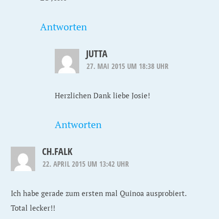
Antworten
JUTTA
27. MAI 2015 UM 18:38 UHR
Herzlichen Dank liebe Josie!
Antworten
CH.FALK
22. APRIL 2015 UM 13:42 UHR
Ich habe gerade zum ersten mal Quinoa ausprobiert.
Total lecker!!