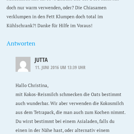
doch nur warm verwenden, oder? Die Chiasamen
verklumpen in den Fett Klumpen doch total im
Kühlschrank?! Danke für Hilfe im Voraus!
Antworten
JUTTA
11. JUNI 2016 UM 13:39 UHR
Hallo Christina,
mit Kokos-Reismilch schmecken die Oats bestimmt
auch wunderbar. Wir aber verwenden die Kokosmilch
aus dem Tetrapack, die man auch zum Kochen nimmt.
Du wirst bestimmt bei einem Asialaden, falls du
einen in der Nähe hast, oder alternativ einem