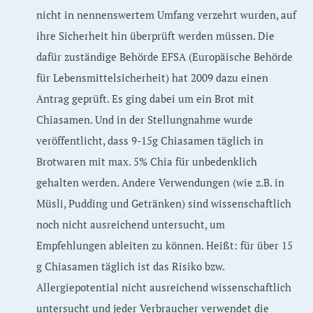
nicht in nennenswertem Umfang verzehrt wurden, auf
ihre Sicherheit hin überprüft werden müssen. Die
dafür zuständige Behörde EFSA (Europäische Behörde
für Lebensmittelsicherheit) hat 2009 dazu einen
Antrag geprüft. Es ging dabei um ein Brot mit
Chiasamen. Und in der Stellungnahme wurde
veröffentlicht, dass 9-15g Chiasamen täglich in
Brotwaren mit max. 5% Chia für unbedenklich
gehalten werden. Andere Verwendungen (wie z.B. in
Müsli, Pudding und Getränken) sind wissenschaftlich
noch nicht ausreichend untersucht, um
Empfehlungen ableiten zu können. Heißt: für über 15
g Chiasamen täglich ist das Risiko bzw.
Allergiepotential nicht ausreichend wissenschaftlich
untersucht und jeder Verbraucher verwendet die