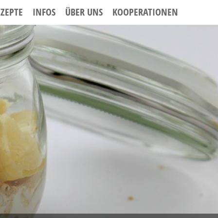
EZEPTE
INFOS
ÜBER UNS
KOOPERATIONEN