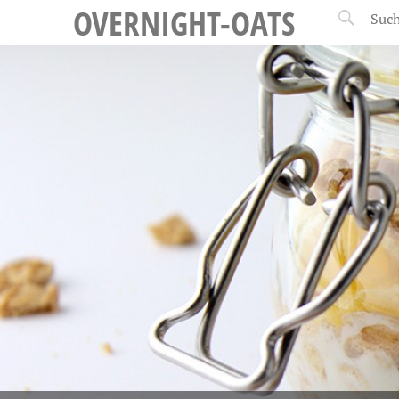
OVERNIGHT-OATS