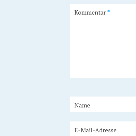
Kommentar
*
Name
E-Mail-Adresse