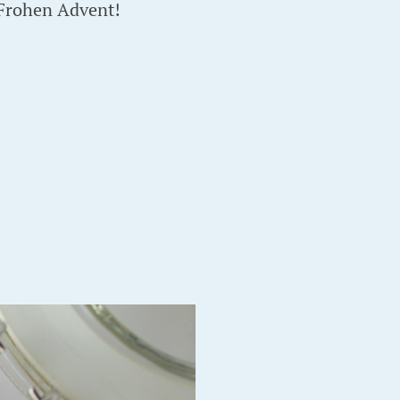
 Frohen Advent!