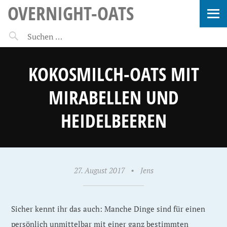
OVERNIGHT-OATS
KOKOSMILCH-OATS MIT
MIRABELLEN UND
HEIDELBEEREN
27. August 2017
•
Jens
Sicher kennt ihr das auch: Manche Dinge sind für einen
persönlich unmittelbar mit einer ganz bestimmten