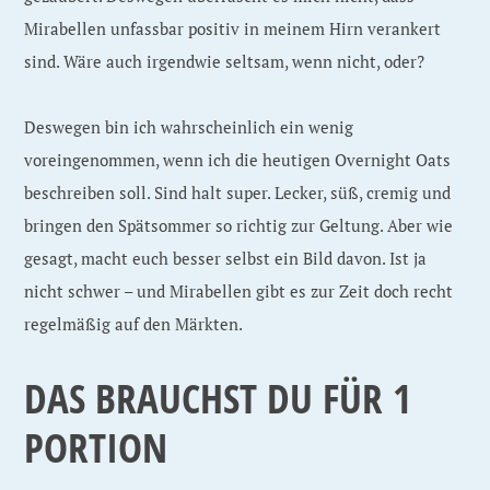
Mirabellen unfassbar positiv in meinem Hirn verankert
sind. Wäre auch irgendwie seltsam, wenn nicht, oder?
Deswegen bin ich wahrscheinlich ein wenig
voreingenommen, wenn ich die heutigen Overnight Oats
beschreiben soll. Sind halt super. Lecker, süß, cremig und
bringen den Spätsommer so richtig zur Geltung. Aber wie
gesagt, macht euch besser selbst ein Bild davon. Ist ja
nicht schwer – und Mirabellen gibt es zur Zeit doch recht
regelmäßig auf den Märkten.
DAS BRAUCHST DU FÜR 1
PORTION