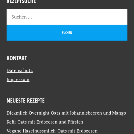
REZEPTSUCHE
KONTAKT
Datenschutz
Impressum
NEUESTE REZEPTE
Dickmilch Overnight Oats mit Johannisbeeren und Mango
Kefir Oats mit Erdbeeren und Pfirsich
Vegane Haselnussmilch-Oats mit Erdbeeren