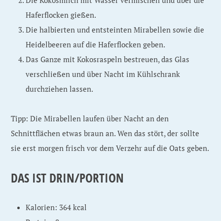
Die Kokosmilch mit Wasser vermischen und über die
Haferflocken gießen.
Die halbierten und entsteinten Mirabellen sowie die
Heidelbeeren auf die Haferflocken geben.
Das Ganze mit Kokosraspeln bestreuen, das Glas
verschließen und über Nacht im Kühlschrank
durchziehen lassen.
Tipp: Die Mirabellen laufen über Nacht an den
Schnittflächen etwas braun an. Wen das stört, der sollte
sie erst morgen frisch vor dem Verzehr auf die Oats geben.
DAS IST DRIN/PORTION
Kalorien: 364 kcal