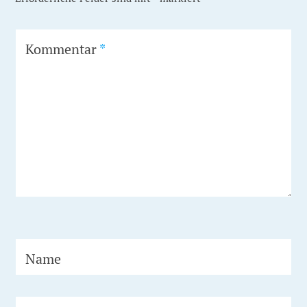
Kommentar
*
Name