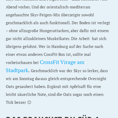
Abend vorher. Und der orientalisch-mediterran
angehauchte Skyr-Feigen-Mix überzeigte sowohl
geschmacklich als auch funktionell. Der Boden ist verlegt
– ohne allzugroße Hungerattacken, aber dafür mit einem
gar nicht allzukleinen Muskelkater. Die Arbeit hat sich
übrigens gelohnt. Wer in Hamburg auf der Suche nach
einer etwas anderen CossFit-Box ist, sollte mal
CrossFit Virage am
vorbeischauen bei
Stadtpark
.
Geschmacklich war der Skyr so lecker, dass
wir am Sonntag daraus gleich entsprechende Overnight
Oats gezaubert haben. Ergänzt mit Apfelsaft für eine
leicht säuerliche Note, sind die Oats sogar noch einen
Tick besser 🙂