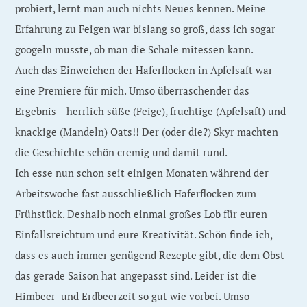
probiert, lernt man auch nichts Neues kennen. Meine
Erfahrung zu Feigen war bislang so groß, dass ich sogar
googeln musste, ob man die Schale mitessen kann.
Auch das Einweichen der Haferflocken in Apfelsaft war
eine Premiere für mich. Umso überraschender das
Ergebnis – herrlich süße (Feige), fruchtige (Apfelsaft) und
knackige (Mandeln) Oats!! Der (oder die?) Skyr machten
die Geschichte schön cremig und damit rund.
Ich esse nun schon seit einigen Monaten während der
Arbeitswoche fast ausschließlich Haferflocken zum
Frühstück. Deshalb noch einmal großes Lob für euren
Einfallsreichtum und eure Kreativität. Schön finde ich,
dass es auch immer genügend Rezepte gibt, die dem Obst
das gerade Saison hat angepasst sind. Leider ist die
Himbeer- und Erdbeerzeit so gut wie vorbei. Umso