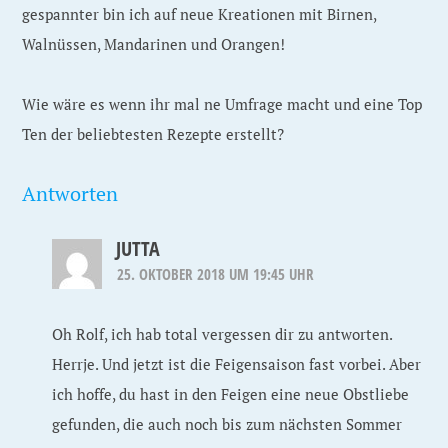
gespannter bin ich auf neue Kreationen mit Birnen,
Walnüssen, Mandarinen und Orangen!
Wie wäre es wenn ihr mal ne Umfrage macht und eine Top
Ten der beliebtesten Rezepte erstellt?
Antworten
JUTTA
25. OKTOBER 2018 UM 19:45 UHR
Oh Rolf, ich hab total vergessen dir zu antworten.
Herrje. Und jetzt ist die Feigensaison fast vorbei. Aber
ich hoffe, du hast in den Feigen eine neue Obstliebe
gefunden, die auch noch bis zum nächsten Sommer