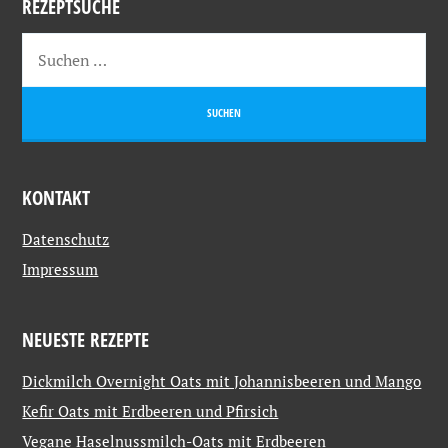
REZEPTSUCHE
KONTAKT
Datenschutz
Impressum
NEUESTE REZEPTE
Dickmilch Overnight Oats mit Johannisbeeren und Mango
Kefir Oats mit Erdbeeren und Pfirsich
Vegane Haselnussmilch-Oats mit Erdbeeren