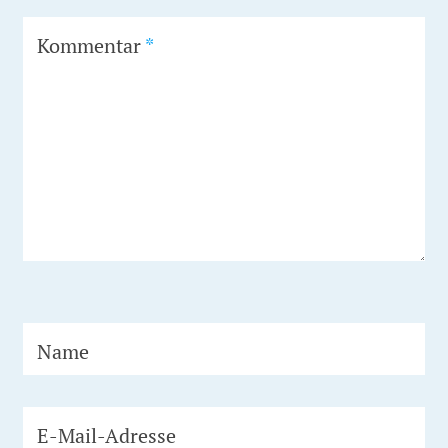
Kommentar
*
Name
E-Mail-Adresse