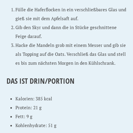
Fülle die Haferflocken in ein verschließbares Glas und
gieß sie mit dem Apfelsaft auf.
Gib den Skyr und dann die in Stücke geschnittene
Feige darauf.
Hacke die Mandeln grob mit einem Messer und gib sie
als Topping auf die Oats. Verschließ das Glas und stell
es bis zum nächsten Morgen in den Kühlschrank.
DAS IST DRIN/PORTION
Kalorien: 385 kcal
Protein: 21 g
Fett: 9 g
Kohlenhydrate: 51 g