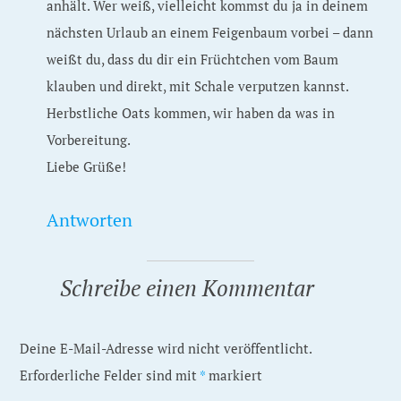
anhält. Wer weiß, vielleicht kommst du ja in deinem
nächsten Urlaub an einem Feigenbaum vorbei – dann
weißt du, dass du dir ein Früchtchen vom Baum
klauben und direkt, mit Schale verputzen kannst.
Herbstliche Oats kommen, wir haben da was in
Vorbereitung.
Liebe Grüße!
Antworten
Schreibe einen Kommentar
Deine E-Mail-Adresse wird nicht veröffentlicht.
Erforderliche Felder sind mit
*
markiert