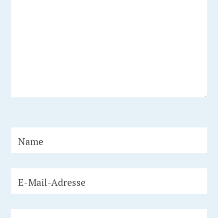
Name
E-Mail-Adresse