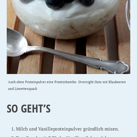
Auch ohne Proteinpulver eine Proteinbombe: Overnight Oats mit Blaubeeren
und Limettenquark
SO GEHT’S
Milch und Vanilleproteinpulver gründlich mixen.