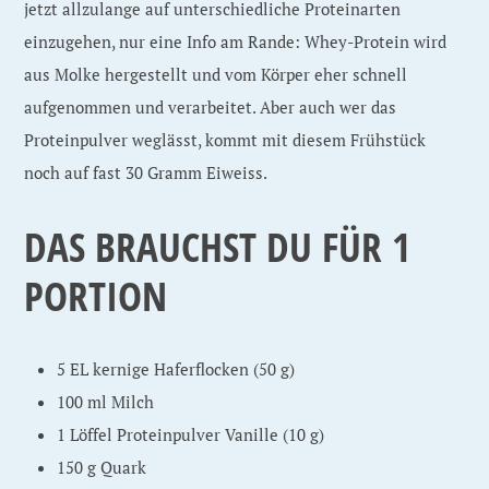
jetzt allzulange auf unterschiedliche Proteinarten
einzugehen, nur eine Info am Rande: Whey-Protein wird
aus Molke hergestellt und vom Körper eher schnell
aufgenommen und verarbeitet. Aber auch wer das
Proteinpulver weglässt, kommt mit diesem Frühstück
noch auf fast 30 Gramm Eiweiss.
DAS BRAUCHST DU FÜR 1
PORTION
5 EL kernige Haferflocken (50 g)
100 ml Milch
1 Löffel Proteinpulver Vanille (10 g)
150 g Quark