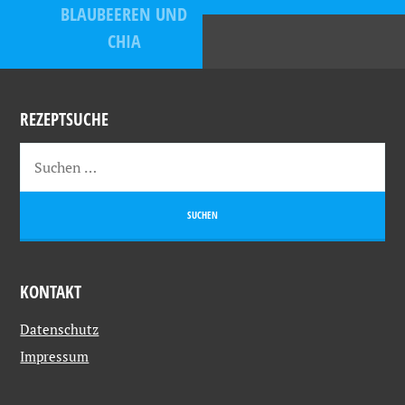
BLAUBEEREN UND
CHIA
REZEPTSUCHE
KONTAKT
Datenschutz
Impressum