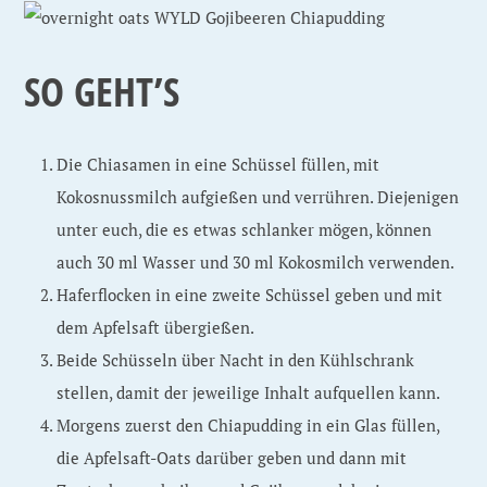
SO GEHT’S
Die Chiasamen in eine Schüssel füllen, mit
Kokosnussmilch aufgießen und verrühren. Diejenigen
unter euch, die es etwas schlanker mögen, können
auch 30 ml Wasser und 30 ml Kokosmilch verwenden.
Haferflocken in eine zweite Schüssel geben und mit
dem Apfelsaft übergießen.
Beide Schüsseln über Nacht in den Kühlschrank
stellen, damit der jeweilige Inhalt aufquellen kann.
Morgens zuerst den Chiapudding in ein Glas füllen,
die Apfelsaft-Oats darüber geben und dann mit