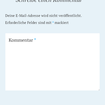
Deine E-Mail-Adresse wird nicht veröffentlicht.
Erforderliche Felder sind mit
*
markiert
Kommentar
*