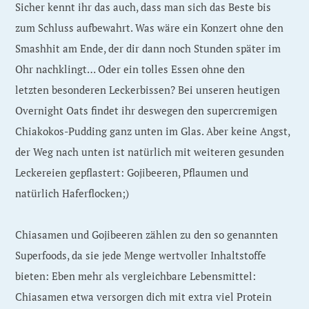
Sicher kennt ihr das auch, dass man sich das Beste bis
zum Schluss aufbewahrt. Was wäre ein Konzert ohne den
Smashhit am Ende, der dir dann noch Stunden später im
Ohr nachklingt… Oder ein tolles Essen ohne den
letzten besonderen Leckerbissen? Bei unseren heutigen
Overnight Oats findet ihr deswegen den supercremigen
Chiakokos-Pudding ganz unten im Glas. Aber keine Angst,
der Weg nach unten ist natürlich mit weiteren gesunden
Leckereien gepflastert: Gojibeeren, Pflaumen und
natürlich Haferflocken;)
Chiasamen und Gojibeeren zählen zu den so genannten
Superfoods, da sie jede Menge wertvoller Inhaltstoffe
bieten: Eben mehr als vergleichbare Lebensmittel:
Chiasamen etwa versorgen dich mit extra viel Protein