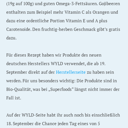
(19g auf 100g) und guten Omega-3-Fettsäuren. Gojibeeren
enthalten zum Beispiel mehr Vitamin C als Orangen und
dazu eine ordentliche Portion Vitamin E und A plus
Carotenoide. Den fruchtig-herben Geschmack gibt’s gratis
dazu.
Für dieses Rezept haben wir Produkte des neuen
deutschen Herstellers WYLD verwendet, die ab 19.
September direkt auf der
Herstellerseite
zu haben sein
werden. Für uns besonders wichtig: Die Produkte sind in
Bio-Qualität, was bei „Superfoods“ längst nicht immer der
Fall ist.
Auf der WYLD-Seite habt ihr auch noch bis einschließlich
18. September die Chance jeden Tag eines von 5