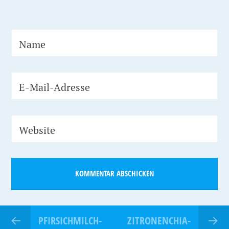
Name
E-Mail-Adresse
Website
PFIRSICHMILCH-
ZITRONENCHIA-