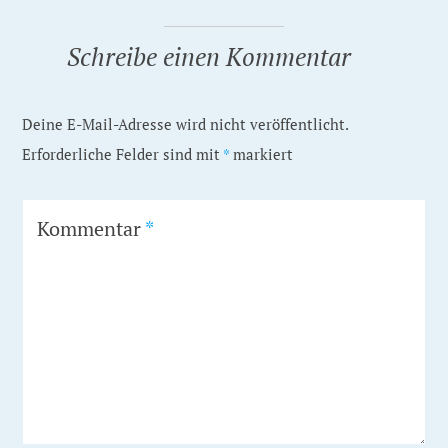
Schreibe einen Kommentar
Deine E-Mail-Adresse wird nicht veröffentlicht.
Erforderliche Felder sind mit
*
markiert
Kommentar
*