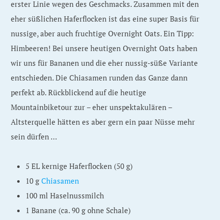
erster Linie wegen des Geschmacks. Zusammen mit den
eher süßlichen Haferflocken ist das eine super Basis für
nussige, aber auch fruchtige Overnight Oats. Ein Tipp:
Himbeeren! Bei unsere heutigen Overnight Oats haben
wir uns für Bananen und die eher nussig-süße Variante
entschieden. Die Chiasamen runden das Ganze dann
perfekt ab. Rückblickend auf die heutige
Mountainbiketour zur – eher unspektakulären –
Altsterquelle hätten es aber gern ein paar Nüsse mehr
sein dürfen …
5 EL kernige Haferflocken (50 g)
10 g
Chiasamen
100 ml Haselnussmilch
1 Banane (ca. 90 g ohne Schale)