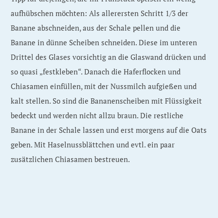
aufhübschen möchten: Als allerersten Schritt 1/3 der
Banane abschneiden, aus der Schale pellen und die
Banane in dünne Scheiben schneiden. Diese im unteren
Drittel des Glases vorsichtig an die Glaswand drücken und
so quasi „festkleben“. Danach die Haferflocken und
Chiasamen einfüllen, mit der Nussmilch aufgießen und
kalt stellen. So sind die Bananenscheiben mit Flüssigkeit
bedeckt und werden nicht allzu braun. Die restliche
Banane in der Schale lassen und erst morgens auf die Oats
geben. Mit Haselnussblättchen und evtl. ein paar
zusätzlichen Chiasamen bestreuen.