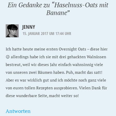
Ein Gedanke zu “
Haselnuss-Oats mit
Banane
”
JENNY
15. JANUAR 2017 UM 17:44 UHR
Ich hatte heute meine ersten Overnight Oats – diese hier
😉 allerdings habe ich sie mit drei gehackten Walnüssen
bestreut, weil wir dieses Jahr einfach wahnsinnig viele
von unseren zwei Bäumen haben. Puh, macht das satt!
Aber es war wirklich gut und ich möchte noch ganz viele
von euren tollen Rezepten ausprobieren. Vielen Dank für
diese wunderbare Seite, macht weiter so!
Antworten