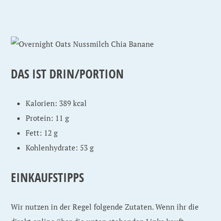
DAS IST DRIN/PORTION
Kalorien: 389 kcal
Protein: 11 g
Fett: 12 g
Kohlenhydrate: 53 g
EINKAUFSTIPPS
Wir nutzen in der Regel folgende Zutaten. Wenn ihr die