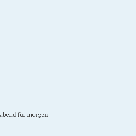
e abend für morgen