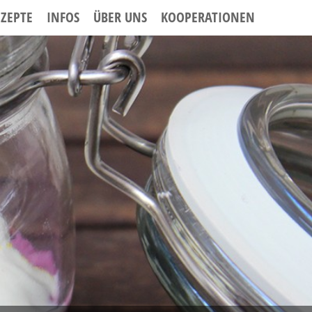
EZEPTE
INFOS
ÜBER UNS
KOOPERATIONEN