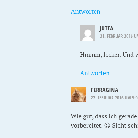
Antworten
JUTTA
21. FEBRUAR 2016 U
Hmmm, lecker. Und 
Antworten
TERRAGINA
22. FEBRUAR 2016 UM 5:
Wie gut, dass ich gerad
vorbereitet. 😉 Sieht seh