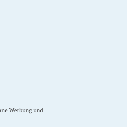
 ohne Werbung und