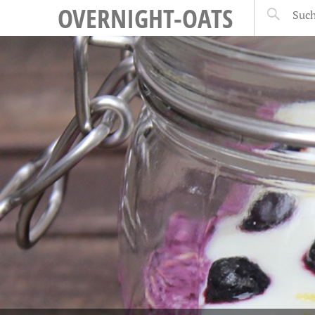
OVERNIGHT-OATS