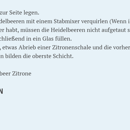
zur Seite legen.
idelbeeren mit einem Stabmixer verquirlen (Wenn 
er habt, müssen die Heidelbeeren nicht aufgetaut s
hließend in ein Glas füllen.
, etwas Abrieb einer Zitronenschale und die vorher
n bilden die oberste Schicht.
N