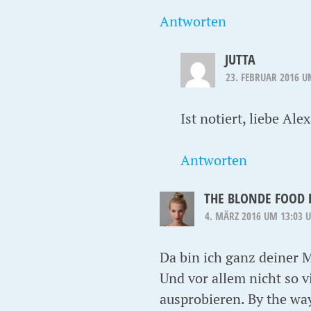
Antworten
JUTTA
23. FEBRUAR 2016 U
Ist notiert, liebe A
Antworten
THE BLONDE FOOD 
4. MÄRZ 2016 UM 13:03 
Da bin ich ganz deiner 
Und vor allem nicht so v
ausprobieren. By the way