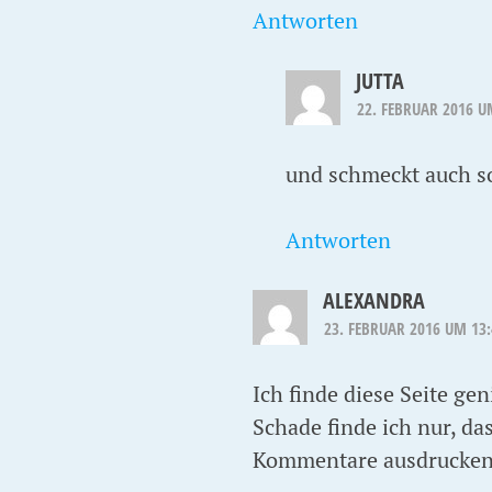
Antworten
JUTTA
22. FEBRUAR 2016 U
und schmeckt auch s
Antworten
ALEXANDRA
23. FEBRUAR 2016 UM 13
Ich finde diese Seite ge
Schade finde ich nur, d
Kommentare ausdrucke