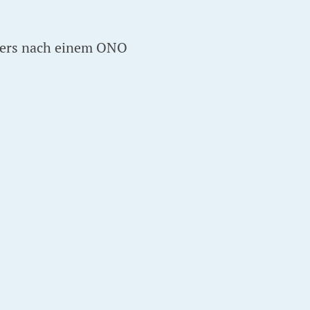
nders nach einem ONO