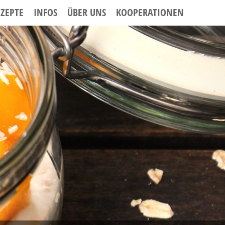
EZEPTE
INFOS
ÜBER UNS
KOOPERATIONEN