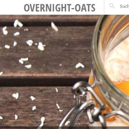
OVERNIGHT-OATS