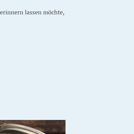
 erinnern lassen möchte,