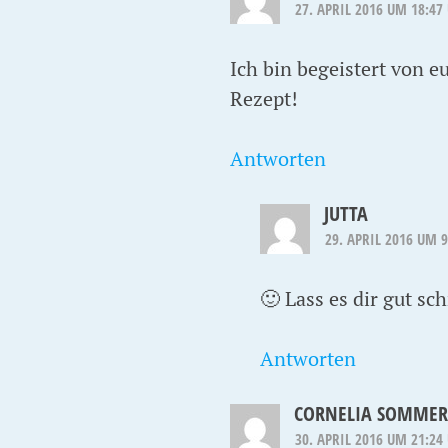
27. APRIL 2016 UM 18:47
Ich bin begeistert von 
Rezept!
Antworten
JUTTA
29. APRIL 2016 UM 
🙂 Lass es dir gut 
Antworten
CORNELIA SOMMER
30. APRIL 2016 UM 21:24