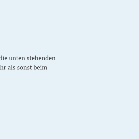
 die unten stehenden
hr als sonst beim