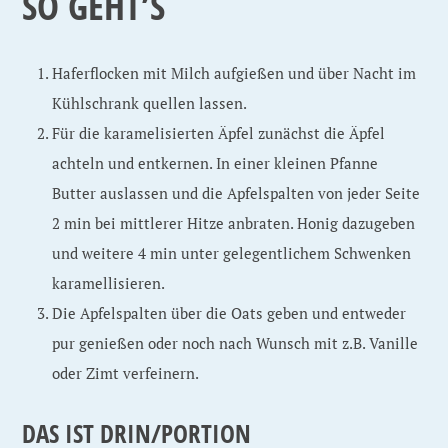
SO GEHT’S
Haferflocken mit Milch aufgießen und über Nacht im
Kühlschrank quellen lassen.
Für die karamelisierten Äpfel zunächst die Äpfel
achteln und entkernen. In einer kleinen Pfanne
Butter auslassen und die Apfelspalten von jeder Seite
2 min bei mittlerer Hitze anbraten. Honig dazugeben
und weitere 4 min unter gelegentlichem Schwenken
karamellisieren.
Die Apfelspalten über die Oats geben und entweder
pur genießen oder noch nach Wunsch mit z.B. Vanille
oder Zimt verfeinern.
DAS IST DRIN/PORTION