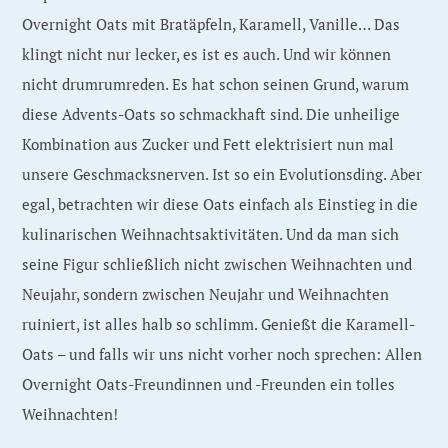
Overnight Oats mit Bratäpfeln, Karamell, Vanille… Das
klingt nicht nur lecker, es ist es auch. Und wir können
nicht drumrumreden. Es hat schon seinen Grund, warum
diese Advents-Oats so schmackhaft sind. Die unheilige
Kombination aus Zucker und Fett elektrisiert nun mal
unsere Geschmacksnerven. Ist so ein Evolutionsding. Aber
egal, betrachten wir diese Oats einfach als Einstieg in die
kulinarischen Weihnachtsaktivitäten. Und da man sich
seine Figur schließlich nicht zwischen Weihnachten und
Neujahr, sondern zwischen Neujahr und Weihnachten
ruiniert, ist alles halb so schlimm. Genießt die Karamell-
Oats – und falls wir uns nicht vorher noch sprechen: Allen
Overnight Oats-Freundinnen und -Freunden ein tolles
Weihnachten!