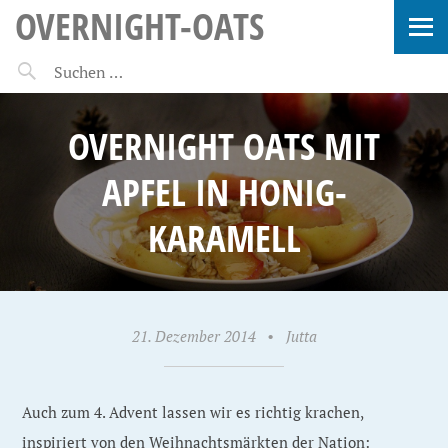
OVERNIGHT-OATS
OVERNIGHT OATS MIT
APFEL IN HONIG-
KARAMELL
21. Dezember 2014
•
Jutta
Auch zum 4. Advent lassen wir es richtig krachen,
inspiriert von den Weihnachtsmärkten der Nation: