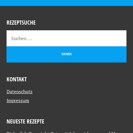
REZEPTSUCHE
KONTAKT
Datenschutz
Impressum
NEUESTE REZEPTE