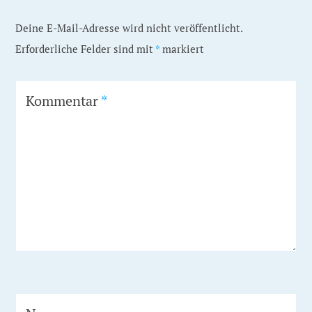
Deine E-Mail-Adresse wird nicht veröffentlicht.
Erforderliche Felder sind mit
*
markiert
Kommentar
*