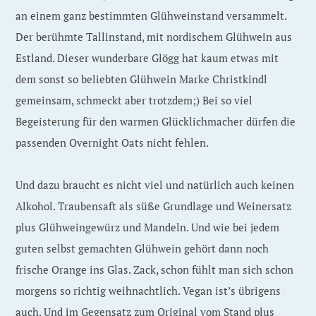
an einem ganz bestimmten Glühweinstand versammelt.
Der berühmte Tallinstand, mit nordischem Glühwein aus
Estland. Dieser wunderbare Glögg hat kaum etwas mit
dem sonst so beliebten Glühwein Marke Christkindl
gemeinsam, schmeckt aber trotzdem;) Bei so viel
Begeisterung für den warmen Glücklichmacher dürfen die
passenden Overnight Oats nicht fehlen.
Und dazu braucht es nicht viel und natürlich auch keinen
Alkohol. Traubensaft als süße Grundlage und Weinersatz
plus Glühweingewürz und Mandeln. Und wie bei jedem
guten selbst gemachten Glühwein gehört dann noch
frische Orange ins Glas. Zack, schon fühlt man sich schon
morgens so richtig weihnachtlich. Vegan ist’s übrigens
auch. Und im Gegensatz zum Original vom Stand plus