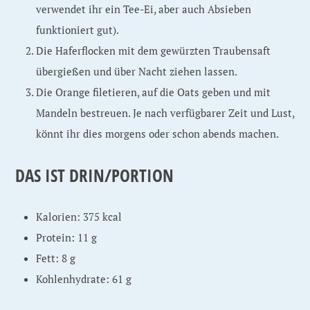
verwendet ihr ein Tee-Ei, aber auch Absieben
funktioniert gut).
Die Haferflocken mit dem gewürzten Traubensaft
übergießen und über Nacht ziehen lassen.
Die Orange filetieren, auf die Oats geben und mit
Mandeln bestreuen. Je nach verfügbarer Zeit und Lust,
könnt ihr dies morgens oder schon abends machen.
DAS IST DRIN/PORTION
Kalorien: 375 kcal
Protein: 11 g
Fett: 8 g
Kohlenhydrate: 61 g