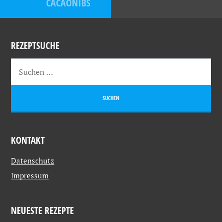
CACAONIBS
REZEPTSUCHE
KONTAKT
Datenschutz
Impressum
NEUESTE REZEPTE