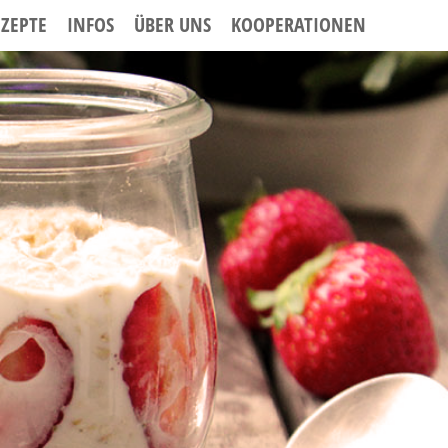
EZEPTE
INFOS
ÜBER UNS
KOOPERATIONEN