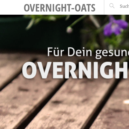
OVERNIGHT-OATS