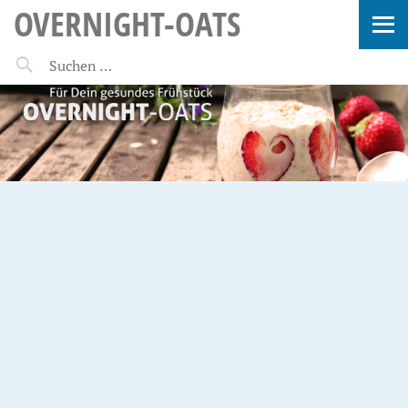
OVERNIGHT-OATS