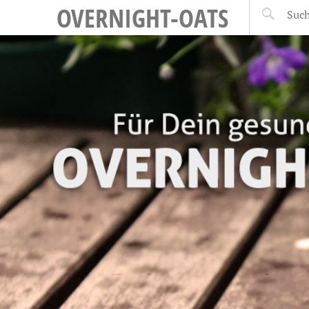
OVERNIGHT-OATS