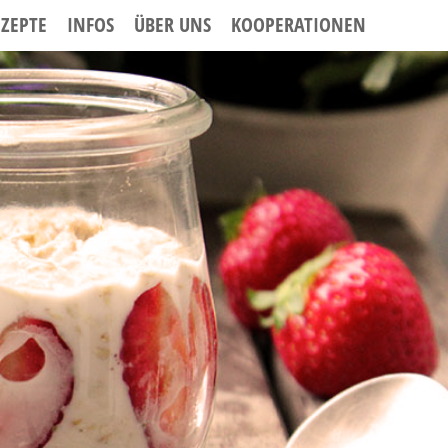
EZEPTE
INFOS
ÜBER UNS
KOOPERATIONEN