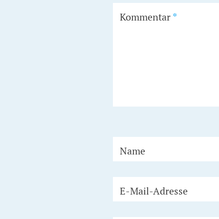
Kommentar
*
Name
E-Mail-Adresse