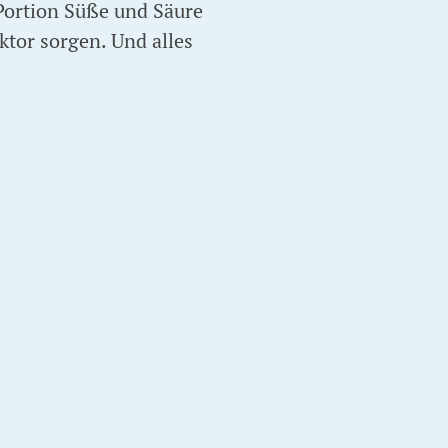
Portion Süße und Säure
ktor sorgen. Und alles