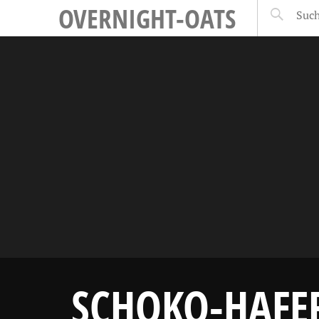
OVERNIGHT-OATS
SCHOKO-HAFE