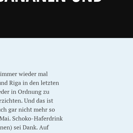
e immer wieder mal
nd Riga in den letzten
eder in Ordnung zu
zichten. Und das ist
uch gar nicht mehr so
. Mai. Schoko-Haferdrink
nen) sei Dank. Auf