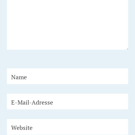
Name
E-Mail-Adresse
Website