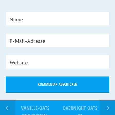
Name
E-Mail-Adresse
Website
VANILLE-OATS
OVERNIGHT OATS