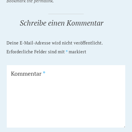
Bookmark the permalink.
Schreibe einen Kommentar
Deine E-Mail-Adresse wird nicht veröffentlicht.
Erforderliche Felder sind mit
*
markiert
Kommentar
*