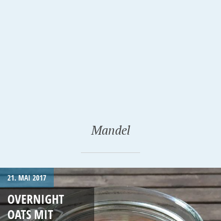
Mandel
21. MAI 2017
OVERNIGHT
OATS MIT