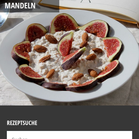
MANDELN
REZEPTSUCHE