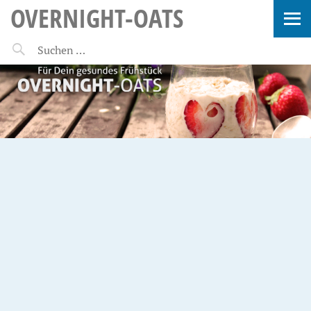
OVERNIGHT-OATS