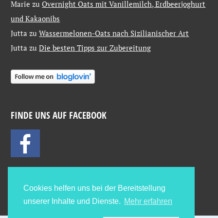
Marie
zu
Overnight Oats mit Vanillemilch, Erdbeerjoghurt
und Kakaonibs
Jutta
zu
Wassermelonen-Oats nach Sizilianischer Art
Jutta
zu
Die besten Tipps zur Zubereitung
FINDE UNS AUF FACEBOOK
Cookies helfen uns bei der Bereitstellung
unserer Inhalte und Dienste.
Mehr erfahren