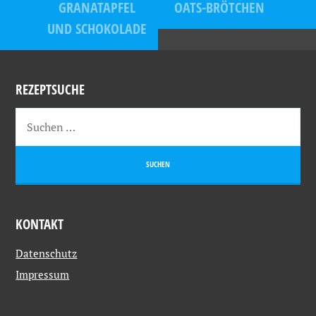
GRANATAPFEL
OATS-BRÖTCHEN
UND SCHOKOLADE
REZEPTSUCHE
KONTAKT
Datenschutz
Impressum