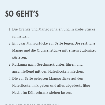
SO GEHT’S
Die Orange und Mango schälen und in grobe Stücke
schneiden.
Ein paar Mangostücke zur Seite legen. Die restliche
Mango und die Orangenstücke mit einem Stabmixer
pürieren.
Kurkuma nach Geschmack unterrühren und
anschließend mit den Haferflocken mischen.
Die zur Seite gelegten Mangostücke auf den
Haferflockenmix geben und alles abgedeckt über
Nacht im Kühlschrank ziehen lassen.