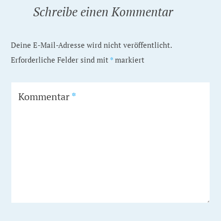
Schreibe einen Kommentar
Deine E-Mail-Adresse wird nicht veröffentlicht.
Erforderliche Felder sind mit
*
markiert
Kommentar
*